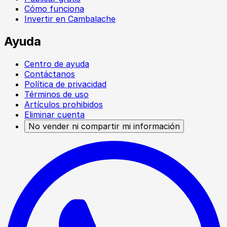
Cómo funciona
Invertir en Cambalache
Ayuda
Centro de ayuda
Contáctanos
Política de privacidad
Términos de uso
Artículos prohibidos
Eliminar cuenta
No vender ni compartir mi información