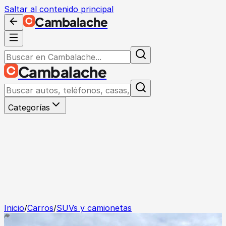
Saltar al contenido principal
Cambalache
Cambalache
Categorías
Inicio
/
Carros
/
SUVs y camionetas