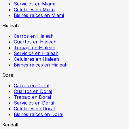
Servicios en Miami
Celulares en Miami
Bienes raíces en Miami
Hialeah
Carros en Hialeah
Cuartos en Hialeah
Trabajo en Hialeah
Servicios en Hialeah
Celulares en Hialeah
Bienes raíces en Hialeah
Doral
Carros en Doral
Cuartos en Doral
Trabajo en Doral
Servicios en Doral
Celulares en Doral
Bienes raíces en Doral
Kendall