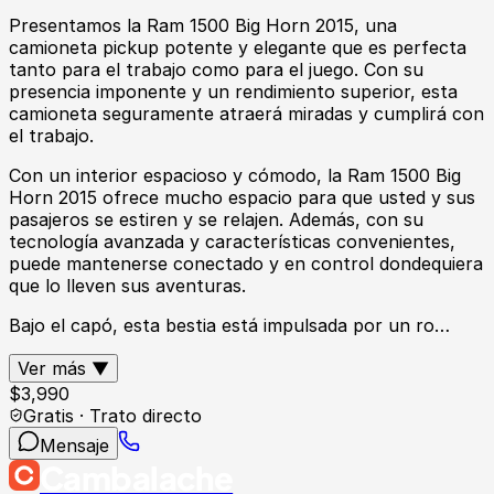
Presentamos la Ram 1500 Big Horn 2015, una
camioneta pickup potente y elegante que es perfecta
tanto para el trabajo como para el juego. Con su
presencia imponente y un rendimiento superior, esta
camioneta seguramente atraerá miradas y cumplirá con
el trabajo.
Con un interior espacioso y cómodo, la Ram 1500 Big
Horn 2015 ofrece mucho espacio para que usted y sus
pasajeros se estiren y se relajen. Además, con su
tecnología avanzada y características convenientes,
puede mantenerse conectado y en control dondequiera
que lo lleven sus aventuras.
Bajo el capó, esta bestia está impulsada por un ro…
Ver más ▼
$
3,990
Gratis · Trato directo
Mensaje
Cambalache