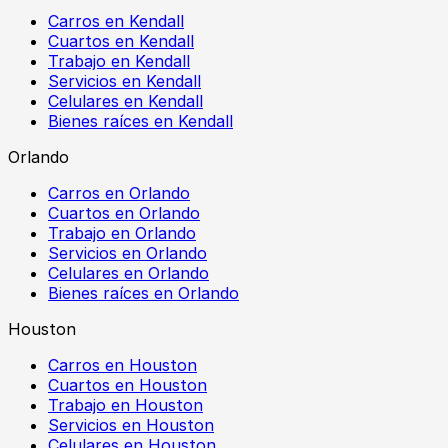
Carros en Kendall
Cuartos en Kendall
Trabajo en Kendall
Servicios en Kendall
Celulares en Kendall
Bienes raíces en Kendall
Orlando
Carros en Orlando
Cuartos en Orlando
Trabajo en Orlando
Servicios en Orlando
Celulares en Orlando
Bienes raíces en Orlando
Houston
Carros en Houston
Cuartos en Houston
Trabajo en Houston
Servicios en Houston
Celulares en Houston