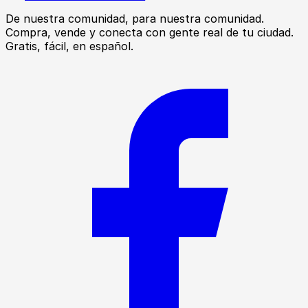
De nuestra comunidad, para nuestra comunidad.
Compra, vende y conecta con gente real de tu ciudad.
Gratis, fácil, en español.