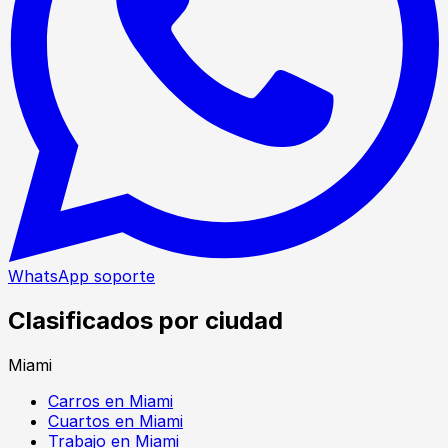
WhatsApp soporte
Clasificados por ciudad
Miami
Carros en Miami
Cuartos en Miami
Trabajo en Miami