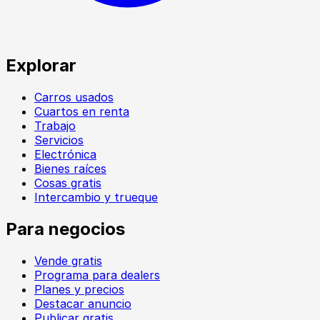
Explorar
Carros usados
Cuartos en renta
Trabajo
Servicios
Electrónica
Bienes raíces
Cosas gratis
Intercambio y trueque
Para negocios
Vende gratis
Programa para dealers
Planes y precios
Destacar anuncio
Publicar gratis