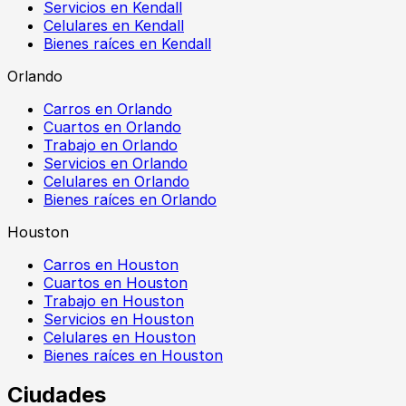
Servicios en Kendall
Celulares en Kendall
Bienes raíces en Kendall
Orlando
Carros en Orlando
Cuartos en Orlando
Trabajo en Orlando
Servicios en Orlando
Celulares en Orlando
Bienes raíces en Orlando
Houston
Carros en Houston
Cuartos en Houston
Trabajo en Houston
Servicios en Houston
Celulares en Houston
Bienes raíces en Houston
Ciudades