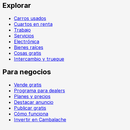
Explorar
Carros usados
Cuartos en renta
Trabajo
Servicios
Electrónica
Bienes raíces
Cosas gratis
Intercambio y trueque
Para negocios
Vende gratis
Programa para dealers
Planes y precios
Destacar anuncio
Publicar gratis
Cómo funciona
Invertir en Cambalache