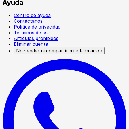
Ayuda
Centro de ayuda
Contáctanos
Política de privacidad
Términos de uso
Artículos prohibidos
Eliminar cuenta
No vender ni compartir mi información