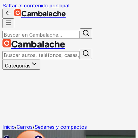
Saltar al contenido principal
Cambalache
Cambalache
Categorías
Inicio
/
Carros
/
Sedanes y compactos