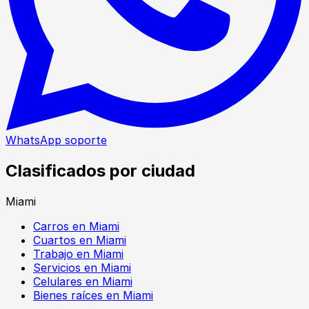
WhatsApp soporte
Clasificados por ciudad
Miami
Carros en Miami
Cuartos en Miami
Trabajo en Miami
Servicios en Miami
Celulares en Miami
Bienes raíces en Miami