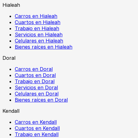
Hialeah
Carros en Hialeah
Cuartos en Hialeah
Trabajo en Hialeah
Servicios en Hialeah
Celulares en Hialeah
Bienes raíces en Hialeah
Doral
Carros en Doral
Cuartos en Doral
Trabajo en Doral
Servicios en Doral
Celulares en Doral
Bienes raíces en Doral
Kendall
Carros en Kendall
Cuartos en Kendall
Trabajo en Kendall