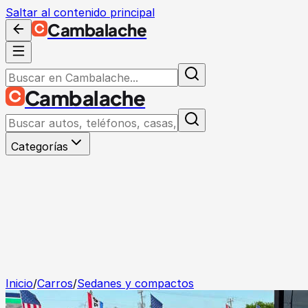
Saltar al contenido principal
Cambalache
Cambalache
Categorías
Inicio
/
Carros
/
Sedanes y compactos