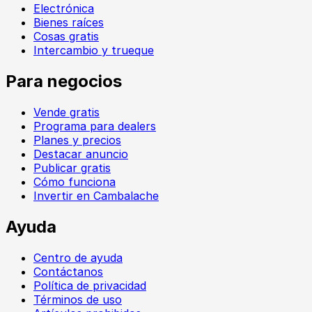
Electrónica
Bienes raíces
Cosas gratis
Intercambio y trueque
Para negocios
Vende gratis
Programa para dealers
Planes y precios
Destacar anuncio
Publicar gratis
Cómo funciona
Invertir en Cambalache
Ayuda
Centro de ayuda
Contáctanos
Política de privacidad
Términos de uso