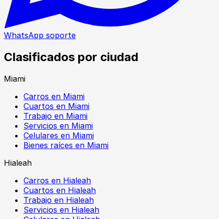
WhatsApp soporte
Clasificados por ciudad
Miami
Carros en Miami
Cuartos en Miami
Trabajo en Miami
Servicios en Miami
Celulares en Miami
Bienes raíces en Miami
Hialeah
Carros en Hialeah
Cuartos en Hialeah
Trabajo en Hialeah
Servicios en Hialeah