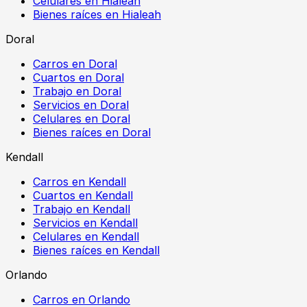
Celulares en Hialeah
Bienes raíces en Hialeah
Doral
Carros en Doral
Cuartos en Doral
Trabajo en Doral
Servicios en Doral
Celulares en Doral
Bienes raíces en Doral
Kendall
Carros en Kendall
Cuartos en Kendall
Trabajo en Kendall
Servicios en Kendall
Celulares en Kendall
Bienes raíces en Kendall
Orlando
Carros en Orlando