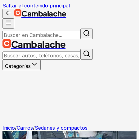
Saltar al contenido principal
Cambalache
Cambalache
Categorías
Inicio
/
Carros
/
Sedanes y compactos