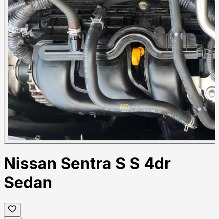
Nissan Sentra S S 4dr
Sedan