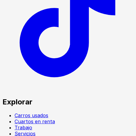
Explorar
Carros usados
Cuartos en renta
Trabajo
Servicios