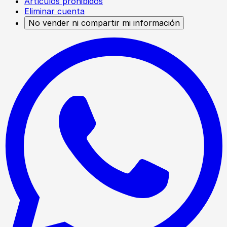
Artículos prohibidos
Eliminar cuenta
No vender ni compartir mi información