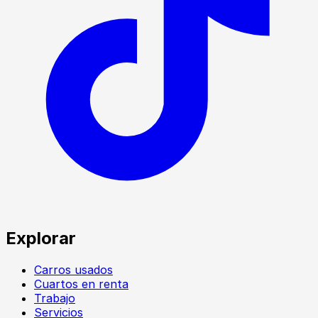
Explorar
Carros usados
Cuartos en renta
Trabajo
Servicios