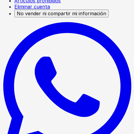
Artículos prohibidos
Eliminar cuenta
No vender ni compartir mi información