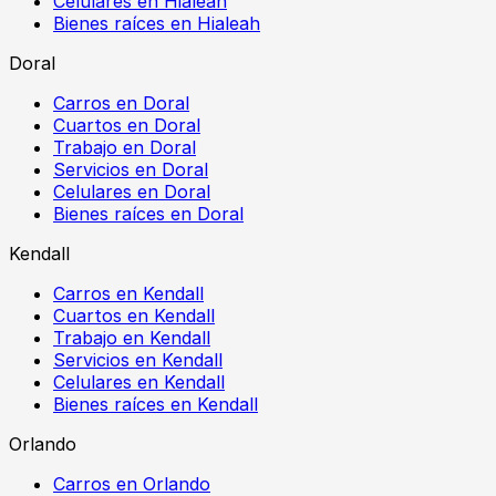
Celulares en Hialeah
Bienes raíces en Hialeah
Doral
Carros en Doral
Cuartos en Doral
Trabajo en Doral
Servicios en Doral
Celulares en Doral
Bienes raíces en Doral
Kendall
Carros en Kendall
Cuartos en Kendall
Trabajo en Kendall
Servicios en Kendall
Celulares en Kendall
Bienes raíces en Kendall
Orlando
Carros en Orlando