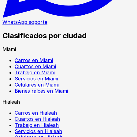
WhatsApp soporte
Clasificados por ciudad
Miami
Carros en Miami
Cuartos en Miami
Trabajo en Miami
Servicios en Miami
Celulares en Miami
Bienes raíces en Miami
Hialeah
Carros en Hialeah
Cuartos en Hialeah
Trabajo en Hialeah
Servicios en Hialeah