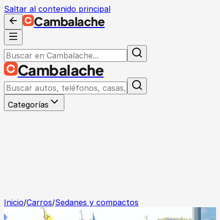
Saltar al contenido principal
Cambalache
Cambalache
Categorías
Inicio
/
Carros
/
Sedanes y compactos