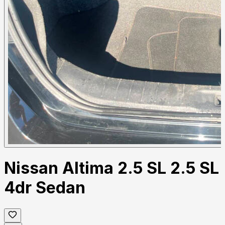
Nissan Altima 2.5 SL 2.5 SL
4dr Sedan