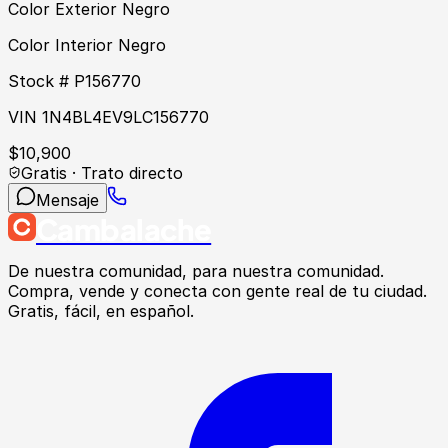
Color Exterior Negro
Color Interior Negro
Stock # P156770
VIN 1N4BL4EV9LC156770
$
10,900
Gratis · Trato directo
Mensaje
Cambalache
De nuestra comunidad, para nuestra comunidad.
Compra, vende y conecta con gente real de tu ciudad.
Gratis, fácil, en español.