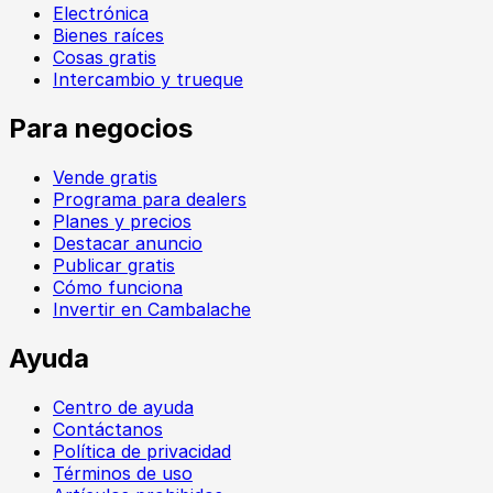
Electrónica
Bienes raíces
Cosas gratis
Intercambio y trueque
Para negocios
Vende gratis
Programa para dealers
Planes y precios
Destacar anuncio
Publicar gratis
Cómo funciona
Invertir en Cambalache
Ayuda
Centro de ayuda
Contáctanos
Política de privacidad
Términos de uso