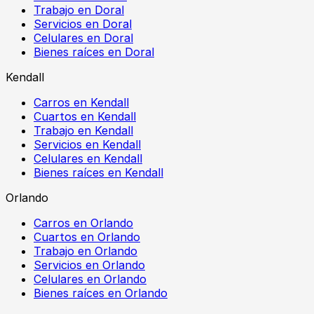
Trabajo en Doral
Servicios en Doral
Celulares en Doral
Bienes raíces en Doral
Kendall
Carros en Kendall
Cuartos en Kendall
Trabajo en Kendall
Servicios en Kendall
Celulares en Kendall
Bienes raíces en Kendall
Orlando
Carros en Orlando
Cuartos en Orlando
Trabajo en Orlando
Servicios en Orlando
Celulares en Orlando
Bienes raíces en Orlando