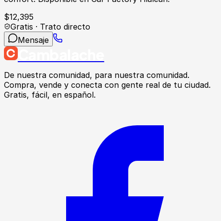
$
12,395
Gratis · Trato directo
Mensaje
Cambalache
De nuestra comunidad, para nuestra comunidad.
Compra, vende y conecta con gente real de tu ciudad.
Gratis, fácil, en español.