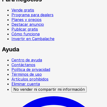
Vende gratis
Programa para dealers
Planes y precios
Destacar anuncio
Publicar gratis
Cómo funciona
Invertir en Cambalache
Ayuda
Centro de ayuda
Contáctanos
Política de privacidad
Términos de uso
Artículos prohibidos
Eliminar cuenta
No vender ni compartir mi información