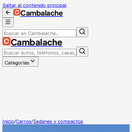
Saltar al contenido principal
Cambalache
Cambalache
Categorías
Inicio
/
Carros
/
Sedanes y compactos