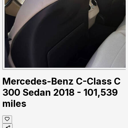
Mercedes-Benz C-Class C
300 Sedan 2018 - 101,539
miles