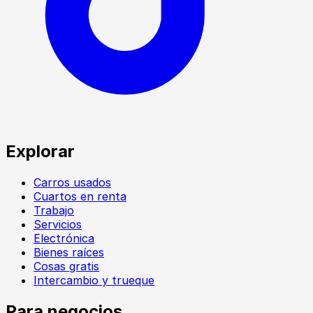
Explorar
Carros usados
Cuartos en renta
Trabajo
Servicios
Electrónica
Bienes raíces
Cosas gratis
Intercambio y trueque
Para negocios