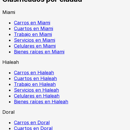
Miami
Carros en Miami
Cuartos en Miami
Trabajo en Miami
Servicios en Miami
Celulares en Miami
Bienes raíces en Miami
Hialeah
Carros en Hialeah
Cuartos en Hialeah
Trabajo en Hialeah
Servicios en Hialeah
Celulares en Hialeah
Bienes raíces en Hialeah
Doral
Carros en Doral
Cuartos en Doral