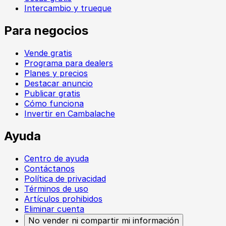
Intercambio y trueque
Para negocios
Vende gratis
Programa para dealers
Planes y precios
Destacar anuncio
Publicar gratis
Cómo funciona
Invertir en Cambalache
Ayuda
Centro de ayuda
Contáctanos
Política de privacidad
Términos de uso
Artículos prohibidos
Eliminar cuenta
No vender ni compartir mi información