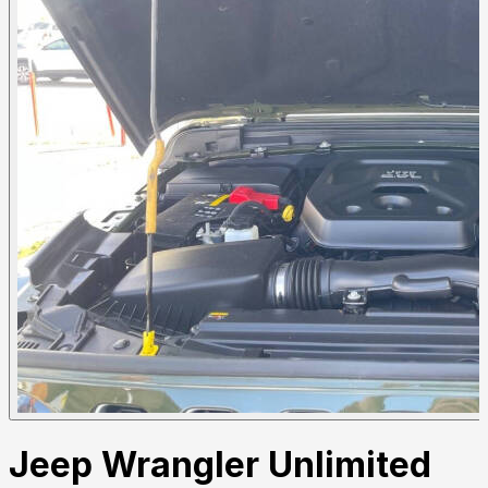
Jeep Wrangler Unlimited