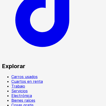
Explorar
Carros usados
Cuartos en renta
Trabajo
Servicios
Electrónica
Bienes raíces
Cosas gratis