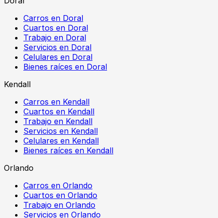
Doral
Carros en Doral
Cuartos en Doral
Trabajo en Doral
Servicios en Doral
Celulares en Doral
Bienes raíces en Doral
Kendall
Carros en Kendall
Cuartos en Kendall
Trabajo en Kendall
Servicios en Kendall
Celulares en Kendall
Bienes raíces en Kendall
Orlando
Carros en Orlando
Cuartos en Orlando
Trabajo en Orlando
Servicios en Orlando