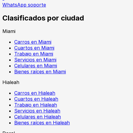
WhatsApp soporte
Clasificados por ciudad
Miami
Carros en Miami
Cuartos en Miami
Trabajo en Miami
Servicios en Miami
Celulares en Miami
Bienes raíces en Miami
Hialeah
Carros en Hialeah
Cuartos en Hialeah
Trabajo en Hialeah
Servicios en Hialeah
Celulares en Hialeah
Bienes raíces en Hialeah