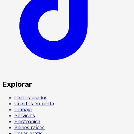
Explorar
Carros usados
Cuartos en renta
Trabajo
Servicios
Electrónica
Bienes raíces
Cosas gratis