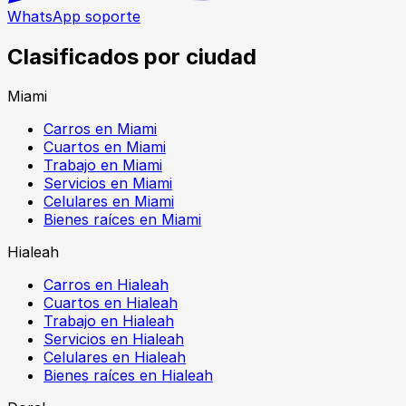
WhatsApp soporte
Clasificados por ciudad
Miami
Carros en Miami
Cuartos en Miami
Trabajo en Miami
Servicios en Miami
Celulares en Miami
Bienes raíces en Miami
Hialeah
Carros en Hialeah
Cuartos en Hialeah
Trabajo en Hialeah
Servicios en Hialeah
Celulares en Hialeah
Bienes raíces en Hialeah