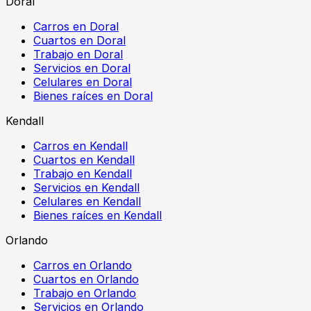
Doral
Carros en Doral
Cuartos en Doral
Trabajo en Doral
Servicios en Doral
Celulares en Doral
Bienes raíces en Doral
Kendall
Carros en Kendall
Cuartos en Kendall
Trabajo en Kendall
Servicios en Kendall
Celulares en Kendall
Bienes raíces en Kendall
Orlando
Carros en Orlando
Cuartos en Orlando
Trabajo en Orlando
Servicios en Orlando