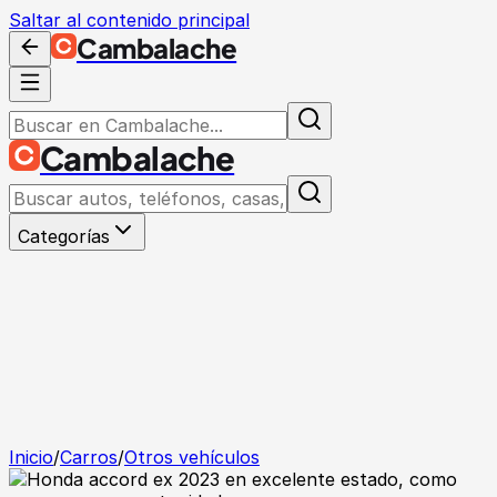
Saltar al contenido principal
Cambalache
Cambalache
Categorías
Inicio
/
Carros
/
Otros vehículos