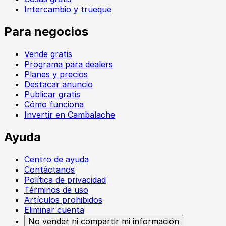
Intercambio y trueque
Para negocios
Vende gratis
Programa para dealers
Planes y precios
Destacar anuncio
Publicar gratis
Cómo funciona
Invertir en Cambalache
Ayuda
Centro de ayuda
Contáctanos
Política de privacidad
Términos de uso
Artículos prohibidos
Eliminar cuenta
No vender ni compartir mi información