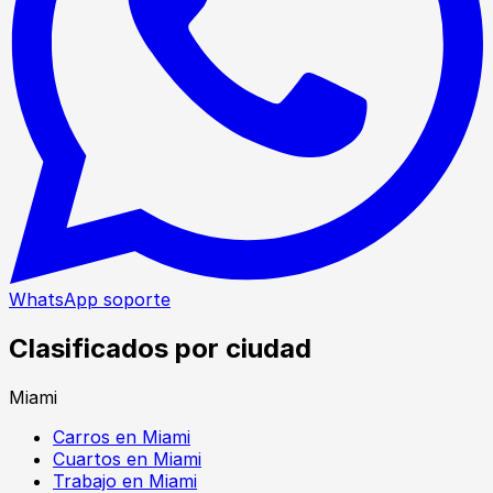
WhatsApp soporte
Clasificados por ciudad
Miami
Carros en Miami
Cuartos en Miami
Trabajo en Miami