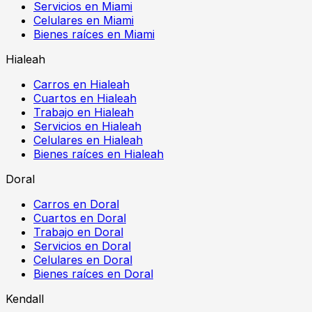
Servicios en Miami
Celulares en Miami
Bienes raíces en Miami
Hialeah
Carros en Hialeah
Cuartos en Hialeah
Trabajo en Hialeah
Servicios en Hialeah
Celulares en Hialeah
Bienes raíces en Hialeah
Doral
Carros en Doral
Cuartos en Doral
Trabajo en Doral
Servicios en Doral
Celulares en Doral
Bienes raíces en Doral
Kendall