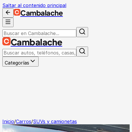
Saltar al contenido principal
Cambalache
Cambalache
Categorías
Inicio
/
Carros
/
SUVs y camionetas