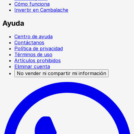
Cómo funciona
Invertir en Cambalache
Ayuda
Centro de ayuda
Contáctanos
Política de privacidad
Términos de uso
Artículos prohibidos
Eliminar cuenta
No vender ni compartir mi información