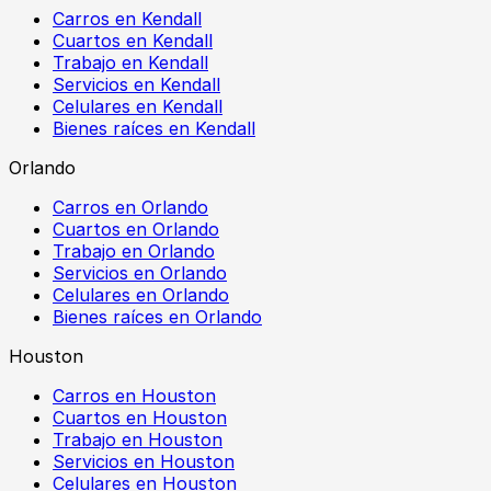
Carros en Kendall
Cuartos en Kendall
Trabajo en Kendall
Servicios en Kendall
Celulares en Kendall
Bienes raíces en Kendall
Orlando
Carros en Orlando
Cuartos en Orlando
Trabajo en Orlando
Servicios en Orlando
Celulares en Orlando
Bienes raíces en Orlando
Houston
Carros en Houston
Cuartos en Houston
Trabajo en Houston
Servicios en Houston
Celulares en Houston