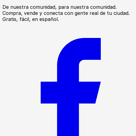
De nuestra comunidad, para nuestra comunidad.
Compra, vende y conecta con gente real de tu ciudad.
Gratis, fácil, en español.