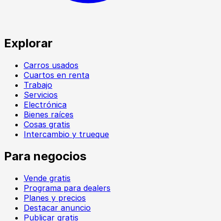
Explorar
Carros usados
Cuartos en renta
Trabajo
Servicios
Electrónica
Bienes raíces
Cosas gratis
Intercambio y trueque
Para negocios
Vende gratis
Programa para dealers
Planes y precios
Destacar anuncio
Publicar gratis