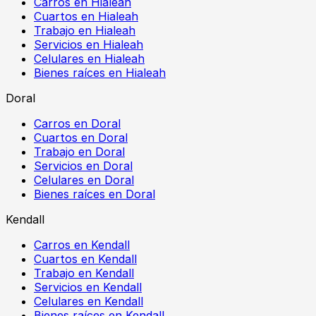
Carros en Hialeah
Cuartos en Hialeah
Trabajo en Hialeah
Servicios en Hialeah
Celulares en Hialeah
Bienes raíces en Hialeah
Doral
Carros en Doral
Cuartos en Doral
Trabajo en Doral
Servicios en Doral
Celulares en Doral
Bienes raíces en Doral
Kendall
Carros en Kendall
Cuartos en Kendall
Trabajo en Kendall
Servicios en Kendall
Celulares en Kendall
Bienes raíces en Kendall