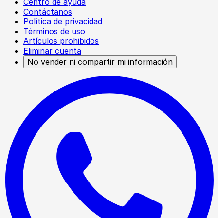
Centro de ayuda
Contáctanos
Política de privacidad
Términos de uso
Artículos prohibidos
Eliminar cuenta
No vender ni compartir mi información