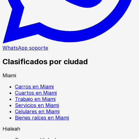
WhatsApp soporte
Clasificados por ciudad
Miami
Carros en Miami
Cuartos en Miami
Trabajo en Miami
Servicios en Miami
Celulares en Miami
Bienes raíces en Miami
Hialeah