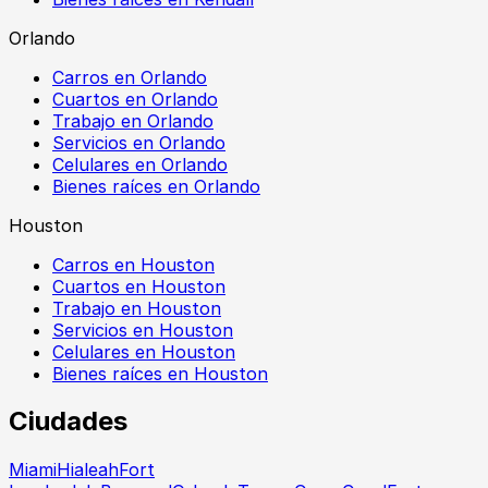
Orlando
Carros en Orlando
Cuartos en Orlando
Trabajo en Orlando
Servicios en Orlando
Celulares en Orlando
Bienes raíces en Orlando
Houston
Carros en Houston
Cuartos en Houston
Trabajo en Houston
Servicios en Houston
Celulares en Houston
Bienes raíces en Houston
Ciudades
Miami
Hialeah
Fort