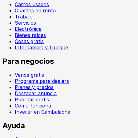
Carros usados
Cuartos en renta
Trabajo
Servicios
Electrónica
Bienes raíces
Cosas gratis
Intercambio y trueque
Para negocios
Vende gratis
Programa para dealers
Planes y precios
Destacar anuncio
Publicar gratis
Cómo funciona
Invertir en Cambalache
Ayuda