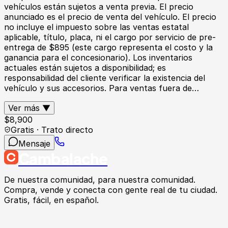
vehículos están sujetos a venta previa. El precio
anunciado es el precio de venta del vehículo. El precio
no incluye el impuesto sobre las ventas estatal
aplicable, título, placa, ni el cargo por servicio de pre-
entrega de $895 (este cargo representa el costo y la
ganancia para el concesionario). Los inventarios
actuales están sujetos a disponibilidad; es
responsabilidad del cliente verificar la existencia del
vehículo y sus accesorios. Para ventas fuera de…
Ver más ▼
$
8,900
Gratis · Trato directo
Mensaje
Cambalache
De nuestra comunidad, para nuestra comunidad.
Compra, vende y conecta con gente real de tu ciudad.
Gratis, fácil, en español.