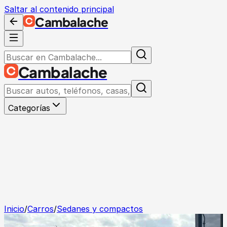
Saltar al contenido principal
Cambalache
Cambalache
Categorías
Inicio
/
Carros
/
Sedanes y compactos