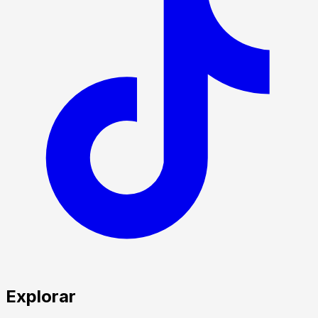
Explorar