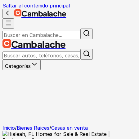
Saltar al contenido principal
Cambalache
Cambalache
Categorías
Inicio
/
Bienes Raíces
/
Casas en venta