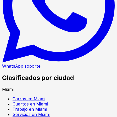
WhatsApp soporte
Clasificados por ciudad
Miami
Carros en Miami
Cuartos en Miami
Trabajo en Miami
Servicios en Miami