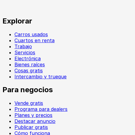
Explorar
Carros usados
Cuartos en renta
Trabajo
Servicios
Electrónica
Bienes raíces
Cosas gratis
Intercambio y trueque
Para negocios
Vende gratis
Programa para dealers
Planes y precios
Destacar anuncio
Publicar gratis
Cómo funciona