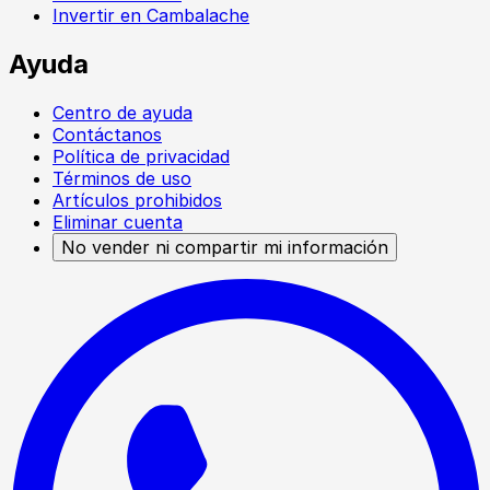
Invertir en Cambalache
Ayuda
Centro de ayuda
Contáctanos
Política de privacidad
Términos de uso
Artículos prohibidos
Eliminar cuenta
No vender ni compartir mi información