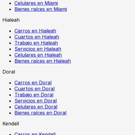
Celulares en Miami
Bienes raíces en Miami
Hialeah
Carros en Hialeah
Cuartos en Hialeah
Trabajo en Hialeah
Servicios en Hialeah
Celulares en Hialeah
Bienes raíces en Hialeah
Doral
Carros en Doral
Cuartos en Doral
Trabajo en Doral
Servicios en Doral
Celulares en Doral
Bienes raíces en Doral
Kendall
Carros en Kendall