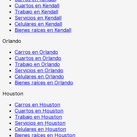
Cuartos en Kendall
Trabajo en Kendall
Servicios en Kendall
Celulares en Kendall
Bienes raíces en Kendall
Orlando
Carros en Orlando
Cuartos en Orlando
Trabajo en Orlando
Servicios en Orlando
Celulares en Orlando
Bienes raíces en Orlando
Houston
Carros en Houston
Cuartos en Houston
Trabajo en Houston
Servicios en Houston
Celulares en Houston
Bienes raíces en Houston