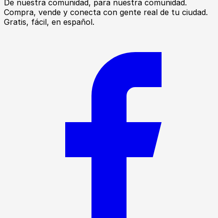
De nuestra comunidad, para nuestra comunidad.
Compra, vende y conecta con gente real de tu ciudad.
Gratis, fácil, en español.