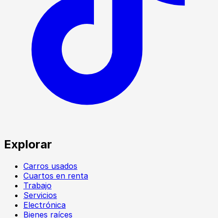
Explorar
Carros usados
Cuartos en renta
Trabajo
Servicios
Electrónica
Bienes raíces