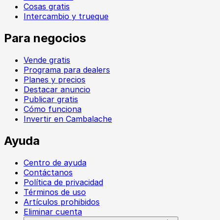
Cosas gratis
Intercambio y trueque
Para negocios
Vende gratis
Programa para dealers
Planes y precios
Destacar anuncio
Publicar gratis
Cómo funciona
Invertir en Cambalache
Ayuda
Centro de ayuda
Contáctanos
Política de privacidad
Términos de uso
Artículos prohibidos
Eliminar cuenta