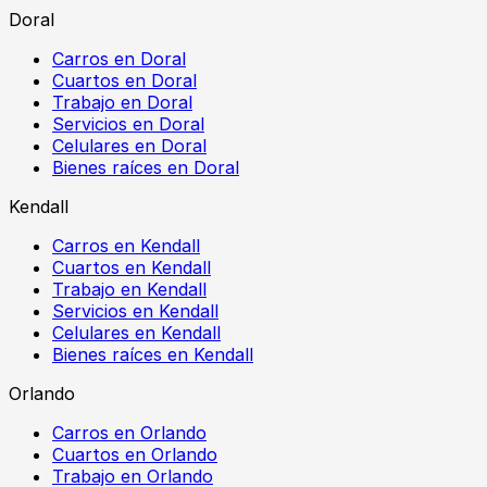
Doral
Carros en Doral
Cuartos en Doral
Trabajo en Doral
Servicios en Doral
Celulares en Doral
Bienes raíces en Doral
Kendall
Carros en Kendall
Cuartos en Kendall
Trabajo en Kendall
Servicios en Kendall
Celulares en Kendall
Bienes raíces en Kendall
Orlando
Carros en Orlando
Cuartos en Orlando
Trabajo en Orlando