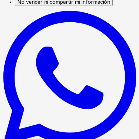
No vender ni compartir mi información