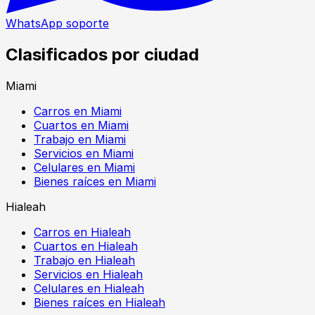
WhatsApp soporte
Clasificados por ciudad
Miami
Carros en Miami
Cuartos en Miami
Trabajo en Miami
Servicios en Miami
Celulares en Miami
Bienes raíces en Miami
Hialeah
Carros en Hialeah
Cuartos en Hialeah
Trabajo en Hialeah
Servicios en Hialeah
Celulares en Hialeah
Bienes raíces en Hialeah