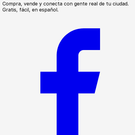
Compra, vende y conecta con gente real de tu ciudad.
Gratis, fácil, en español.