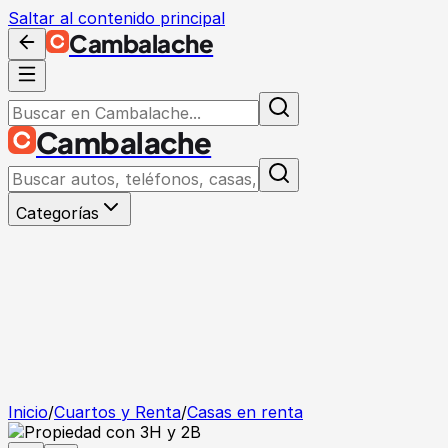
Saltar al contenido principal
Cambalache
Cambalache
Categorías
Inicio
/
Cuartos y Renta
/
Casas en renta