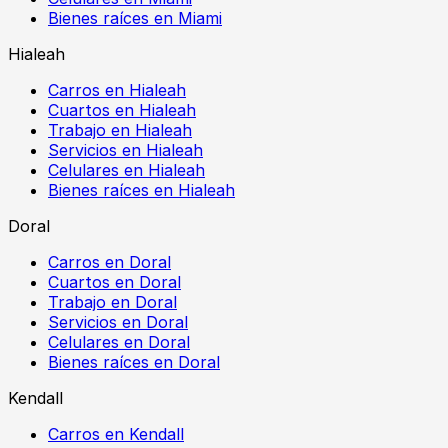
Bienes raíces en Miami
Hialeah
Carros en Hialeah
Cuartos en Hialeah
Trabajo en Hialeah
Servicios en Hialeah
Celulares en Hialeah
Bienes raíces en Hialeah
Doral
Carros en Doral
Cuartos en Doral
Trabajo en Doral
Servicios en Doral
Celulares en Doral
Bienes raíces en Doral
Kendall
Carros en Kendall