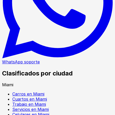
WhatsApp soporte
Clasificados por ciudad
Miami
Carros en Miami
Cuartos en Miami
Trabajo en Miami
Servicios en Miami
Celulares en Miami