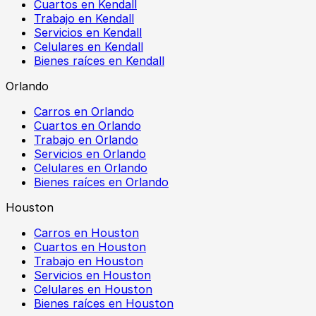
Cuartos en Kendall
Trabajo en Kendall
Servicios en Kendall
Celulares en Kendall
Bienes raíces en Kendall
Orlando
Carros en Orlando
Cuartos en Orlando
Trabajo en Orlando
Servicios en Orlando
Celulares en Orlando
Bienes raíces en Orlando
Houston
Carros en Houston
Cuartos en Houston
Trabajo en Houston
Servicios en Houston
Celulares en Houston
Bienes raíces en Houston