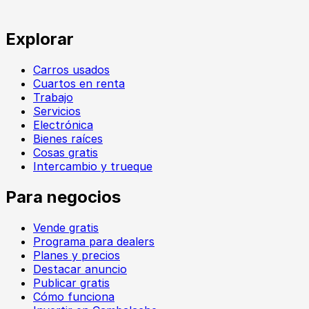
Explorar
Carros usados
Cuartos en renta
Trabajo
Servicios
Electrónica
Bienes raíces
Cosas gratis
Intercambio y trueque
Para negocios
Vende gratis
Programa para dealers
Planes y precios
Destacar anuncio
Publicar gratis
Cómo funciona