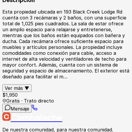
Descripción
Esta propiedad ubicada en 193 Black Creek Lodge Rd
cuenta con 3 recámaras y 2 baños, con una superficie
total de 1,025 pies cuadrados. La sala de estar ofrece
un amplio espacio para relajarse y entretenerse,
mientras que los baños están equipados con bañera y
ducha. Cada recámara ofrece suficiente espacio para
muebles y artículos personales. La propiedad incluye
comodidades como conexión para cable, acceso a
internet de alta velocidad y ventiladores de techo para
mayor confort. Además, cuenta con un sistema de
seguridad y espacio de almacenamiento. El exterior está
diseñado para facilitar el m…
Ver más ▼
$
1,950
Gratis · Trato directo
Mensaje
Cambalache
De nuestra comunidad, para nuestra comunidad.