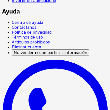
Invertir en Cambalache
Ayuda
Centro de ayuda
Contáctanos
Política de privacidad
Términos de uso
Artículos prohibidos
Eliminar cuenta
No vender ni compartir mi información