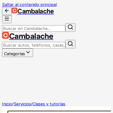
Saltar al contenido principal
Cambalache
Cambalache
Categorías
Inicio
/
Servicios
/
Clases y tutorías