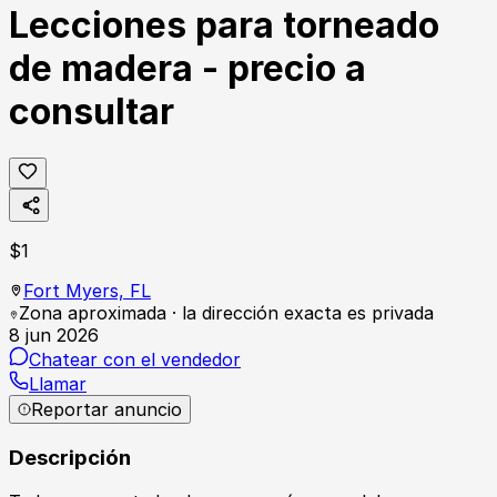
Lecciones para torneado
de madera - precio a
consultar
$
1
Fort Myers,
FL
Zona aproximada · la dirección exacta es privada
8 jun 2026
Chatear con el vendedor
Llamar
Reportar anuncio
Descripción