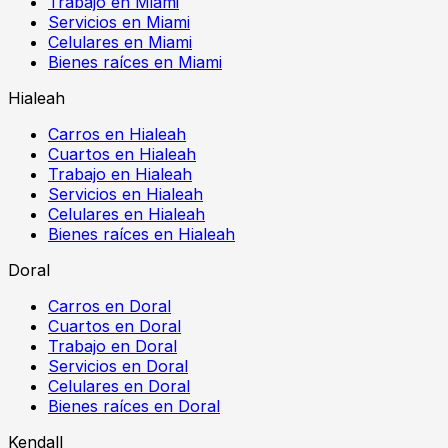
Trabajo en Miami
Servicios en Miami
Celulares en Miami
Bienes raíces en Miami
Hialeah
Carros en Hialeah
Cuartos en Hialeah
Trabajo en Hialeah
Servicios en Hialeah
Celulares en Hialeah
Bienes raíces en Hialeah
Doral
Carros en Doral
Cuartos en Doral
Trabajo en Doral
Servicios en Doral
Celulares en Doral
Bienes raíces en Doral
Kendall