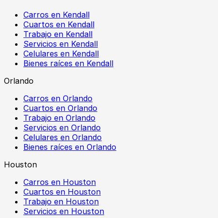
Carros en Kendall
Cuartos en Kendall
Trabajo en Kendall
Servicios en Kendall
Celulares en Kendall
Bienes raíces en Kendall
Orlando
Carros en Orlando
Cuartos en Orlando
Trabajo en Orlando
Servicios en Orlando
Celulares en Orlando
Bienes raíces en Orlando
Houston
Carros en Houston
Cuartos en Houston
Trabajo en Houston
Servicios en Houston