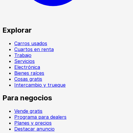
Explorar
Carros usados
Cuartos en renta
Trabajo
Servicios
Electrónica
Bienes raíces
Cosas gratis
Intercambio y trueque
Para negocios
Vende gratis
Programa para dealers
Planes y precios
Destacar anuncio