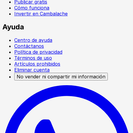
Publicar gratis
Cómo funciona
Invertir en Cambalache
Ayuda
Centro de ayuda
Contáctanos
Política de privacidad
Términos de uso
Artículos prohibidos
Eliminar cuenta
No vender ni compartir mi información