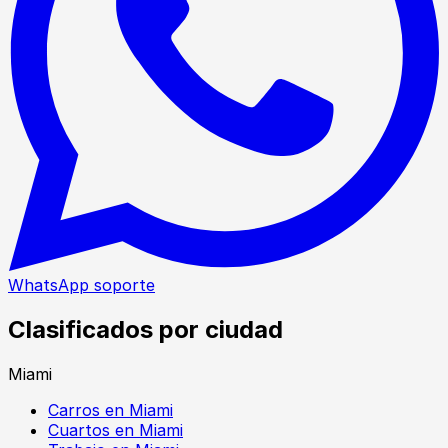
WhatsApp soporte
Clasificados por ciudad
Miami
Carros en Miami
Cuartos en Miami