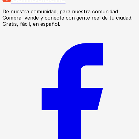
De nuestra comunidad, para nuestra comunidad.
Compra, vende y conecta con gente real de tu ciudad.
Gratis, fácil, en español.