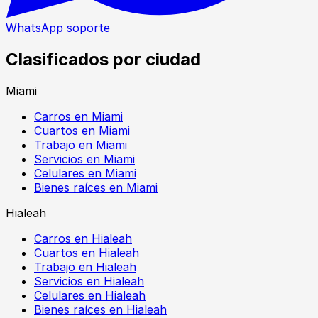
WhatsApp soporte
Clasificados por ciudad
Miami
Carros en Miami
Cuartos en Miami
Trabajo en Miami
Servicios en Miami
Celulares en Miami
Bienes raíces en Miami
Hialeah
Carros en Hialeah
Cuartos en Hialeah
Trabajo en Hialeah
Servicios en Hialeah
Celulares en Hialeah
Bienes raíces en Hialeah