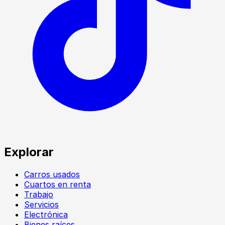
Explorar
Carros usados
Cuartos en renta
Trabajo
Servicios
Electrónica
Bienes raíces