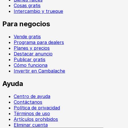
Cosas gratis
Intercambio y trueque
Para negocios
Vende gratis
Programa para dealers
Planes y precios
Destacar anuncio
Publicar gratis
Cómo funciona
Invertir en Cambalache
Ayuda
Centro de ayuda
Contáctanos
Política de privacidad
Términos de uso
Artículos prohibidos
Eliminar cuenta