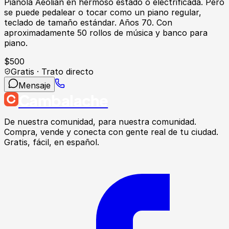
Pianola Aeolian en hermoso estado o electrificada. Pero
se puede pedalear o tocar como un piano regular,
teclado de tamaño estándar. Años 70. Con
aproximadamente 50 rollos de música y banco para
piano.
$
500
Gratis · Trato directo
Mensaje
Cambalache
De nuestra comunidad, para nuestra comunidad.
Compra, vende y conecta con gente real de tu ciudad.
Gratis, fácil, en español.