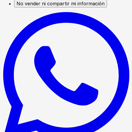
No vender ni compartir mi información