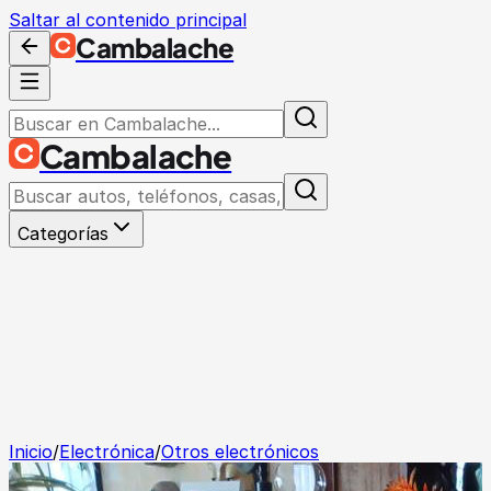
Saltar al contenido principal
Cambalache
Cambalache
Categorías
Inicio
/
Electrónica
/
Otros electrónicos