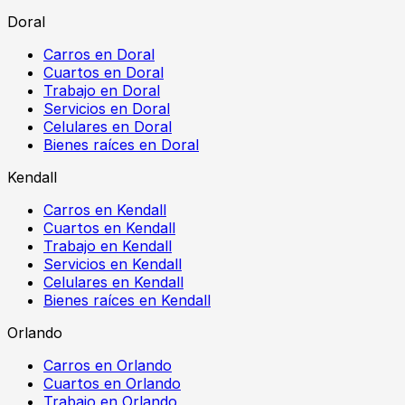
Doral
Carros en Doral
Cuartos en Doral
Trabajo en Doral
Servicios en Doral
Celulares en Doral
Bienes raíces en Doral
Kendall
Carros en Kendall
Cuartos en Kendall
Trabajo en Kendall
Servicios en Kendall
Celulares en Kendall
Bienes raíces en Kendall
Orlando
Carros en Orlando
Cuartos en Orlando
Trabajo en Orlando