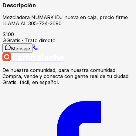
Descripción
Mezcladora NUMARK iDJ nueva en caja, precio firme
LLAMA AL 305-724-3690
$
100
Gratis · Trato directo
Mensaje
Cambalache
De nuestra comunidad, para nuestra comunidad.
Compra, vende y conecta con gente real de tu ciudad.
Gratis, fácil, en español.