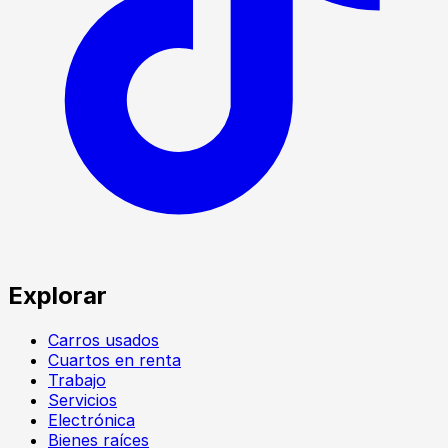
Explorar
Carros usados
Cuartos en renta
Trabajo
Servicios
Electrónica
Bienes raíces