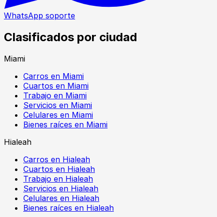
WhatsApp soporte
Clasificados por ciudad
Miami
Carros en Miami
Cuartos en Miami
Trabajo en Miami
Servicios en Miami
Celulares en Miami
Bienes raíces en Miami
Hialeah
Carros en Hialeah
Cuartos en Hialeah
Trabajo en Hialeah
Servicios en Hialeah
Celulares en Hialeah
Bienes raíces en Hialeah