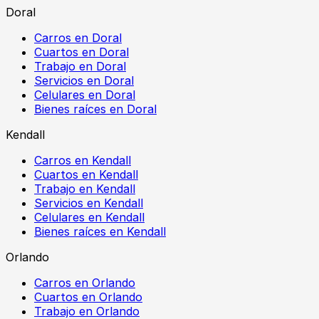
Doral
Carros en Doral
Cuartos en Doral
Trabajo en Doral
Servicios en Doral
Celulares en Doral
Bienes raíces en Doral
Kendall
Carros en Kendall
Cuartos en Kendall
Trabajo en Kendall
Servicios en Kendall
Celulares en Kendall
Bienes raíces en Kendall
Orlando
Carros en Orlando
Cuartos en Orlando
Trabajo en Orlando