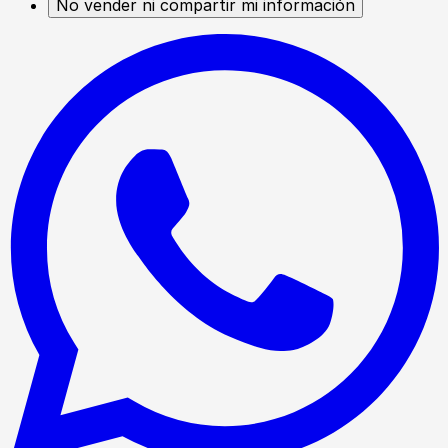
No vender ni compartir mi información