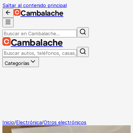
Saltar al contenido principal
Cambalache
Cambalache
Categorías
Inicio
/
Electrónica
/
Otros electrónicos