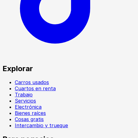
Explorar
Carros usados
Cuartos en renta
Trabajo
Servicios
Electrónica
Bienes raíces
Cosas gratis
Intercambio y trueque