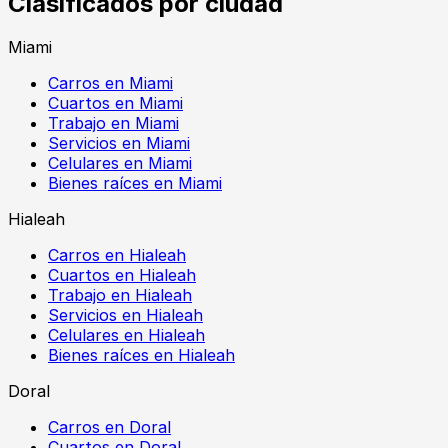
Clasificados por ciudad
Miami
Carros en Miami
Cuartos en Miami
Trabajo en Miami
Servicios en Miami
Celulares en Miami
Bienes raíces en Miami
Hialeah
Carros en Hialeah
Cuartos en Hialeah
Trabajo en Hialeah
Servicios en Hialeah
Celulares en Hialeah
Bienes raíces en Hialeah
Doral
Carros en Doral
Cuartos en Doral