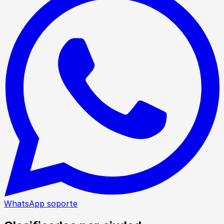
WhatsApp soporte