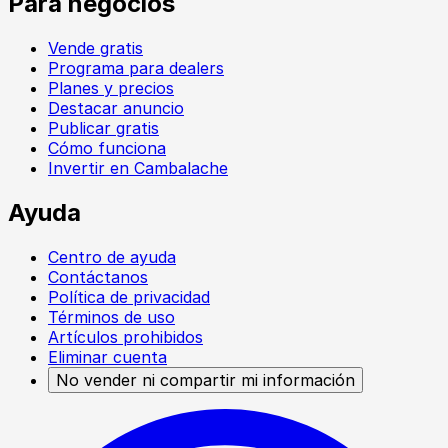
Para negocios
Vende gratis
Programa para dealers
Planes y precios
Destacar anuncio
Publicar gratis
Cómo funciona
Invertir en Cambalache
Ayuda
Centro de ayuda
Contáctanos
Política de privacidad
Términos de uso
Artículos prohibidos
Eliminar cuenta
No vender ni compartir mi información