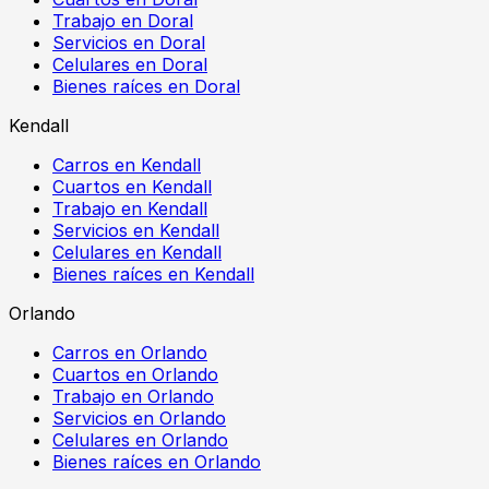
Trabajo en Doral
Servicios en Doral
Celulares en Doral
Bienes raíces en Doral
Kendall
Carros en Kendall
Cuartos en Kendall
Trabajo en Kendall
Servicios en Kendall
Celulares en Kendall
Bienes raíces en Kendall
Orlando
Carros en Orlando
Cuartos en Orlando
Trabajo en Orlando
Servicios en Orlando
Celulares en Orlando
Bienes raíces en Orlando