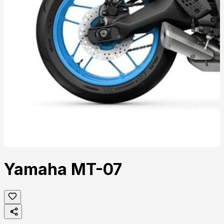
Yamaha MT-07