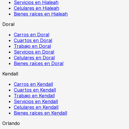
Servicios en Hialeah
Celulares en Hialeah
Bienes raíces en Hialeah
Doral
Carros en Doral
Cuartos en Doral
Trabajo en Doral
Servicios en Doral
Celulares en Doral
Bienes raíces en Doral
Kendall
Carros en Kendall
Cuartos en Kendall
Trabajo en Kendall
Servicios en Kendall
Celulares en Kendall
Bienes raíces en Kendall
Orlando