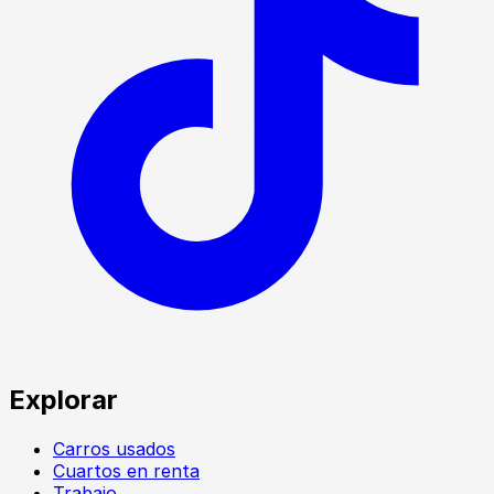
Explorar
Carros usados
Cuartos en renta
Trabajo