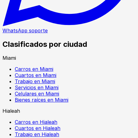
WhatsApp soporte
Clasificados por ciudad
Miami
Carros en Miami
Cuartos en Miami
Trabajo en Miami
Servicios en Miami
Celulares en Miami
Bienes raíces en Miami
Hialeah
Carros en Hialeah
Cuartos en Hialeah
Trabajo en Hialeah