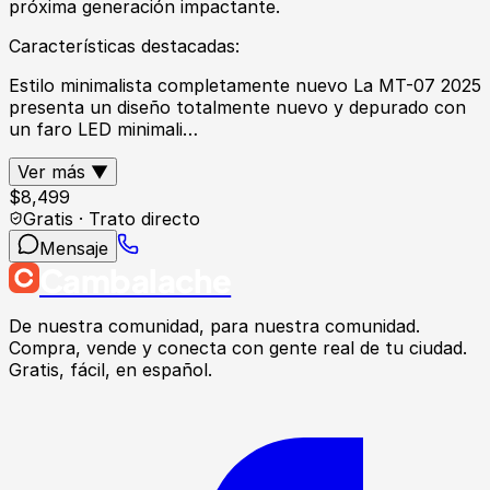
próxima generación impactante.
Características destacadas:
Estilo minimalista completamente nuevo La MT-07 2025
presenta un diseño totalmente nuevo y depurado con
un faro LED minimali…
Ver más ▼
$
8,499
Gratis · Trato directo
Mensaje
Cambalache
De nuestra comunidad, para nuestra comunidad.
Compra, vende y conecta con gente real de tu ciudad.
Gratis, fácil, en español.