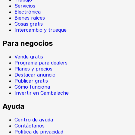
Servicios
Electrónica
Bienes raíces
Cosas gratis
Intercambio y trueque
Para negocios
Vende gratis
Programa para dealers
Planes y precios
Destacar anuncio
Publicar gratis
Cómo funciona
Invertir en Cambalache
Ayuda
Centro de ayuda
Contáctanos
Política de privacidad