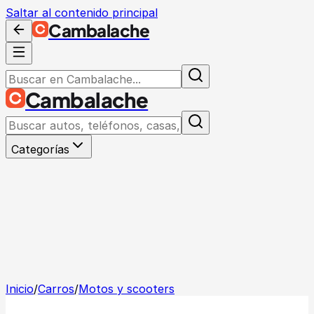
Saltar al contenido principal
Cambalache
Cambalache
Categorías
Inicio
/
Carros
/
Motos y scooters