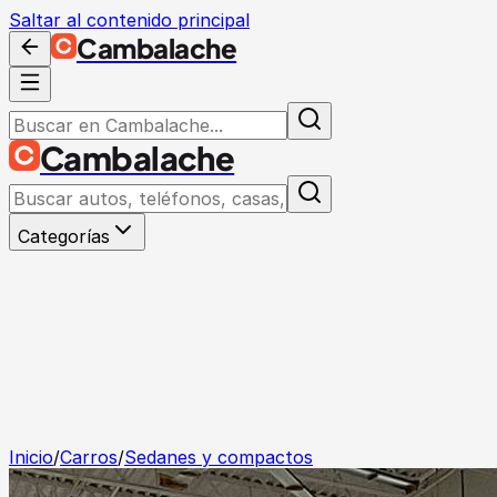
Saltar al contenido principal
Cambalache
Cambalache
Categorías
Inicio
/
Carros
/
Sedanes y compactos