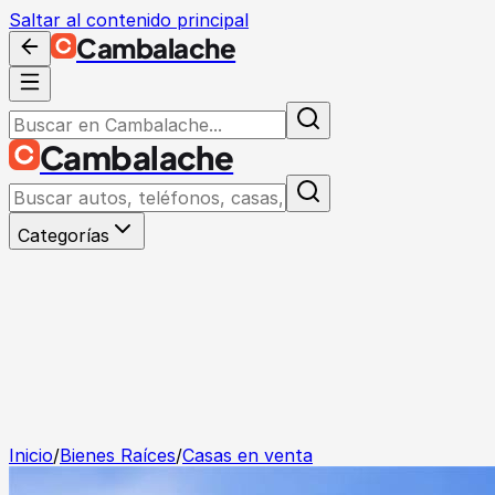
Saltar al contenido principal
Cambalache
Cambalache
Categorías
Inicio
/
Bienes Raíces
/
Casas en venta