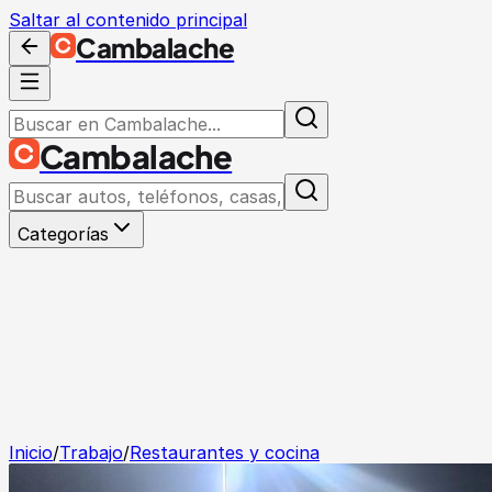
Saltar al contenido principal
Cambalache
Cambalache
Categorías
Inicio
/
Trabajo
/
Restaurantes y cocina