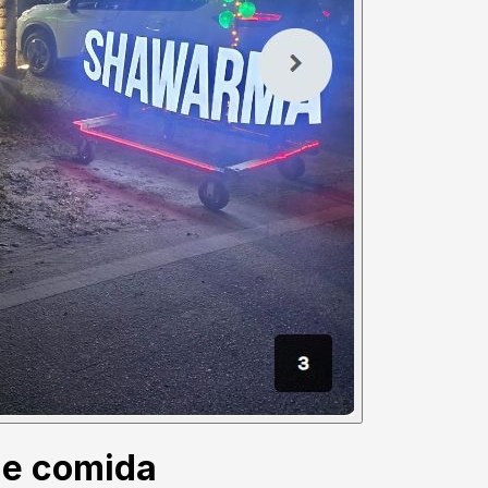
de comida