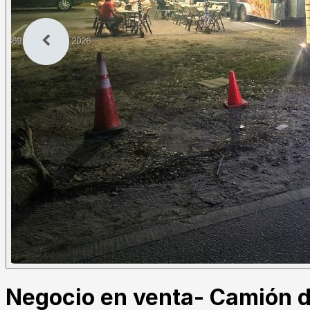
Negocio en venta- Camión 