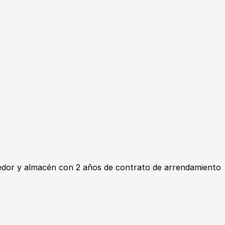
edor y almacén con 2 años de contrato de arrendamiento