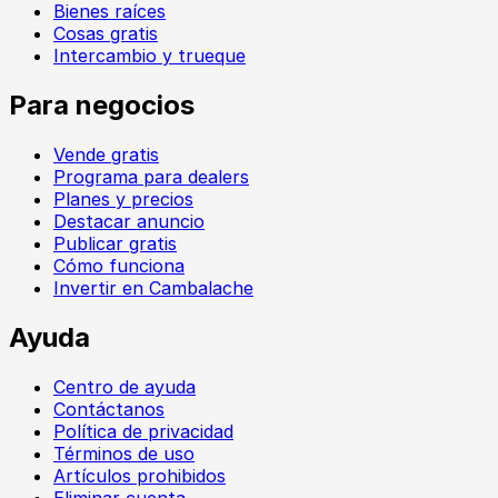
Bienes raíces
Cosas gratis
Intercambio y trueque
Para negocios
Vende gratis
Programa para dealers
Planes y precios
Destacar anuncio
Publicar gratis
Cómo funciona
Invertir en Cambalache
Ayuda
Centro de ayuda
Contáctanos
Política de privacidad
Términos de uso
Artículos prohibidos
Eliminar cuenta