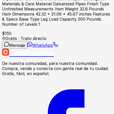
Materials & Care Material Galvanized Pipes Finish Type
Unfinished Measurements Item Weight 32.8 Pounds
Item Dimensions 42.32 x 21.06 x 45.67 inches Features
& Specs Base Type Leg Load Capacity 200 Pounds
Number of Levels 1
$
150
Gratis · Trato directo
Mensaje
WhatsApp
Cambalache
De nuestra comunidad, para nuestra comunidad.
Compra, vende y conecta con gente real de tu ciudad.
Gratis, fácil, en español.