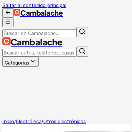
Saltar al contenido principal
Cambalache
Cambalache
Categorías
Inicio
/
Electrónica
/
Otros electrónicos