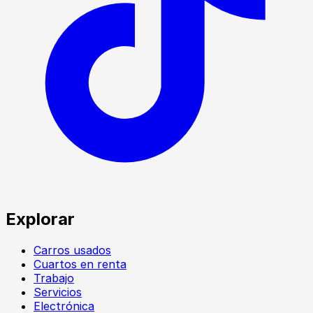
Explorar
Carros usados
Cuartos en renta
Trabajo
Servicios
Electrónica