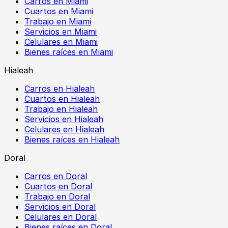
Carros en Miami
Cuartos en Miami
Trabajo en Miami
Servicios en Miami
Celulares en Miami
Bienes raíces en Miami
Hialeah
Carros en Hialeah
Cuartos en Hialeah
Trabajo en Hialeah
Servicios en Hialeah
Celulares en Hialeah
Bienes raíces en Hialeah
Doral
Carros en Doral
Cuartos en Doral
Trabajo en Doral
Servicios en Doral
Celulares en Doral
Bienes raíces en Doral