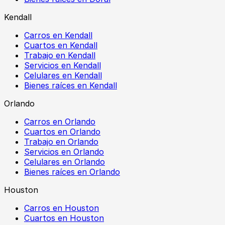
Kendall
Carros en Kendall
Cuartos en Kendall
Trabajo en Kendall
Servicios en Kendall
Celulares en Kendall
Bienes raíces en Kendall
Orlando
Carros en Orlando
Cuartos en Orlando
Trabajo en Orlando
Servicios en Orlando
Celulares en Orlando
Bienes raíces en Orlando
Houston
Carros en Houston
Cuartos en Houston