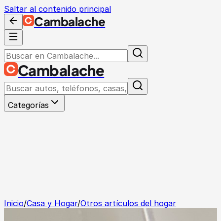
Saltar al contenido principal
Cambalache
Cambalache
Categorías
Inicio
/
Casa y Hogar
/
Otros artículos del hogar