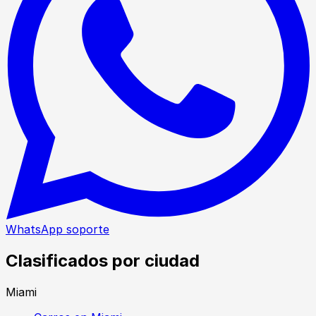
WhatsApp soporte
Clasificados por ciudad
Miami