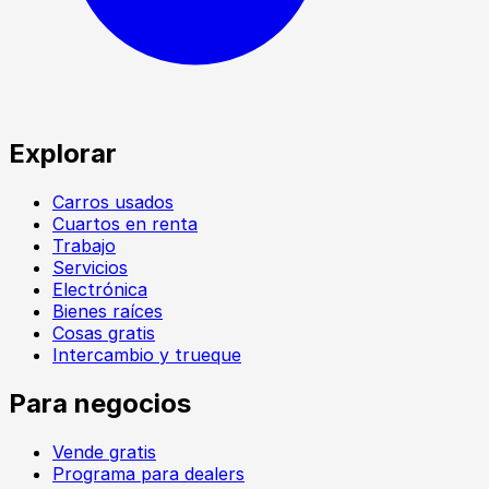
Explorar
Carros usados
Cuartos en renta
Trabajo
Servicios
Electrónica
Bienes raíces
Cosas gratis
Intercambio y trueque
Para negocios
Vende gratis
Programa para dealers