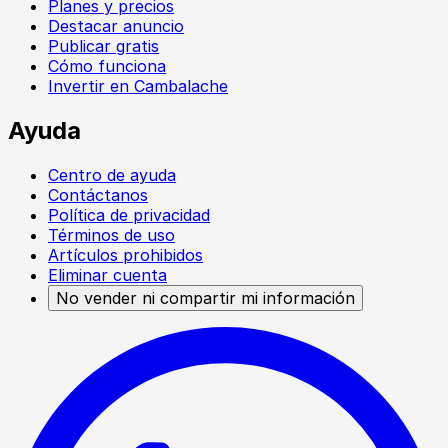
Planes y precios
Destacar anuncio
Publicar gratis
Cómo funciona
Invertir en Cambalache
Ayuda
Centro de ayuda
Contáctanos
Política de privacidad
Términos de uso
Artículos prohibidos
Eliminar cuenta
No vender ni compartir mi información