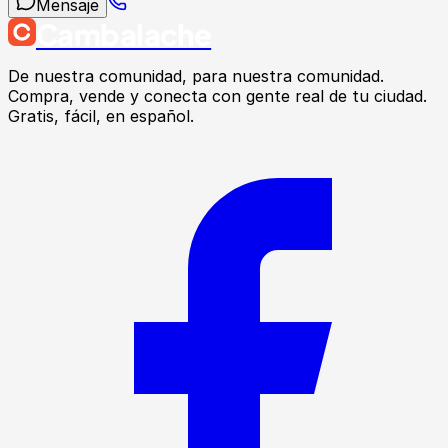
Mensaje
Cambalache
De nuestra comunidad, para nuestra comunidad.
Compra, vende y conecta con gente real de tu ciudad.
Gratis, fácil, en español.