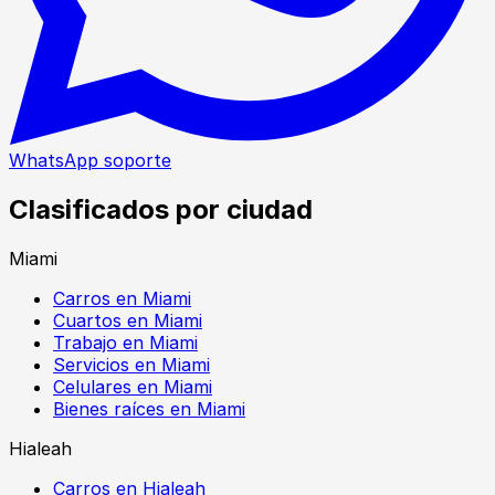
WhatsApp soporte
Clasificados por ciudad
Miami
Carros en Miami
Cuartos en Miami
Trabajo en Miami
Servicios en Miami
Celulares en Miami
Bienes raíces en Miami
Hialeah
Carros en Hialeah