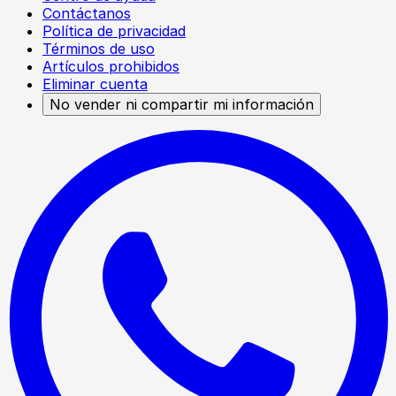
Contáctanos
Política de privacidad
Términos de uso
Artículos prohibidos
Eliminar cuenta
No vender ni compartir mi información