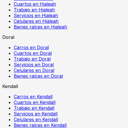
Cuartos en Hialeah
Trabajo en Hialeah
Servicios en Hialeah
Celulares en Hialeah
Bienes raíces en Hialeah
Doral
Carros en Doral
Cuartos en Doral
Trabajo en Doral
Servicios en Doral
Celulares en Doral
Bienes raíces en Doral
Kendall
Carros en Kendall
Cuartos en Kendall
Trabajo en Kendall
Servicios en Kendall
Celulares en Kendall
Bienes raíces en Kendall