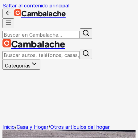
Saltar al contenido principal
Cambalache
Cambalache
Categorías
Inicio
/
Casa y Hogar
/
Otros artículos del hogar