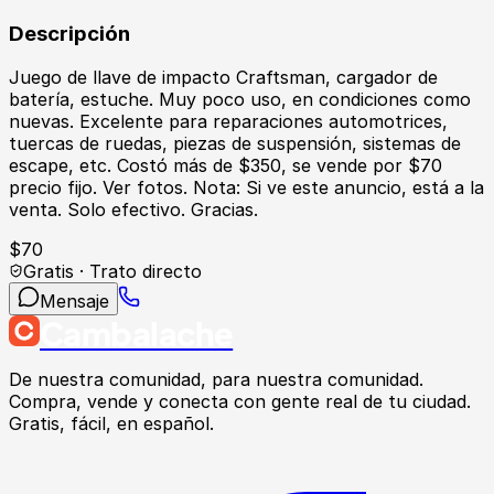
Descripción
Juego de llave de impacto Craftsman, cargador de
batería, estuche. Muy poco uso, en condiciones como
nuevas. Excelente para reparaciones automotrices,
tuercas de ruedas, piezas de suspensión, sistemas de
escape, etc. Costó más de $350, se vende por $70
precio fijo. Ver fotos. Nota: Si ve este anuncio, está a la
venta. Solo efectivo. Gracias.
$
70
Gratis · Trato directo
Mensaje
Cambalache
De nuestra comunidad, para nuestra comunidad.
Compra, vende y conecta con gente real de tu ciudad.
Gratis, fácil, en español.