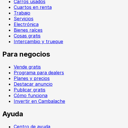
Carros usados
Cuartos en renta
Trabajo
Servicios
Electrónica
Bienes raíces
Cosas gratis
Intercambio y trueque
Para negocios
Vende gratis
Programa para dealers
Planes y precios
Destacar anuncio
Publicar gratis
Cómo funciona
Invertir en Cambalache
Ayuda
Centro de ayuda