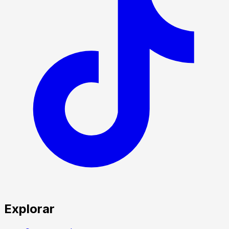
Explorar