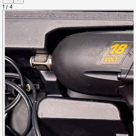
1
/
4