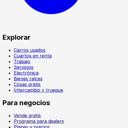
Explorar
Carros usados
Cuartos en renta
Trabajo
Servicios
Electrónica
Bienes raíces
Cosas gratis
Intercambio y trueque
Para negocios
Vende gratis
Programa para dealers
Planes y precios