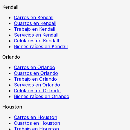
Kendall
Carros en Kendall
Cuartos en Kendall
Trabajo en Kendall
Servicios en Kendall
Celulares en Kendall
Bienes raíces en Kendall
Orlando
Carros en Orlando
Cuartos en Orlando
Trabajo en Orlando
Servicios en Orlando
Celulares en Orlando
Bienes raíces en Orlando
Houston
Carros en Houston
Cuartos en Houston
Trabajo en Houston