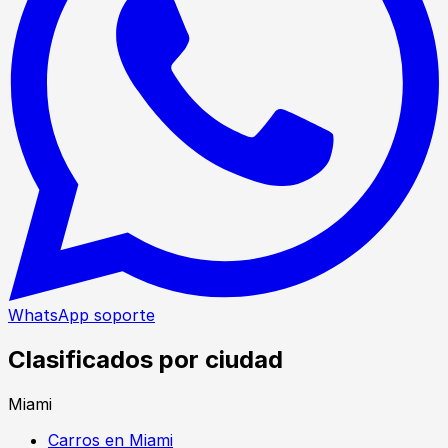
WhatsApp soporte
Clasificados por ciudad
Miami
Carros en Miami