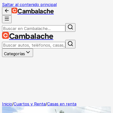
Saltar al contenido principal
Cambalache
Cambalache
Categorías
Inicio
/
Cuartos y Renta
/
Casas en renta