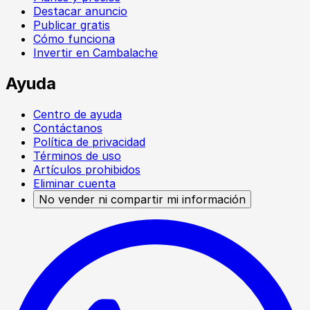
Destacar anuncio
Publicar gratis
Cómo funciona
Invertir en Cambalache
Ayuda
Centro de ayuda
Contáctanos
Política de privacidad
Términos de uso
Artículos prohibidos
Eliminar cuenta
No vender ni compartir mi información