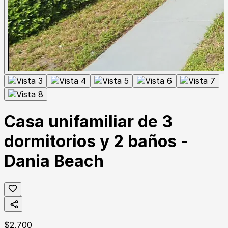
Casa unifamiliar de 3
dormitorios y 2 baños -
Dania Beach
$
2,700