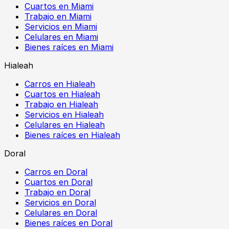
Cuartos en Miami
Trabajo en Miami
Servicios en Miami
Celulares en Miami
Bienes raíces en Miami
Hialeah
Carros en Hialeah
Cuartos en Hialeah
Trabajo en Hialeah
Servicios en Hialeah
Celulares en Hialeah
Bienes raíces en Hialeah
Doral
Carros en Doral
Cuartos en Doral
Trabajo en Doral
Servicios en Doral
Celulares en Doral
Bienes raíces en Doral