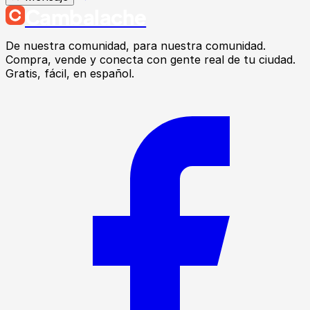
Cambalache
De nuestra comunidad, para nuestra comunidad.
Compra, vende y conecta con gente real de tu ciudad.
Gratis, fácil, en español.