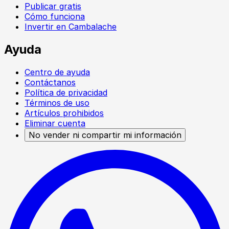
Publicar gratis
Cómo funciona
Invertir en Cambalache
Ayuda
Centro de ayuda
Contáctanos
Política de privacidad
Términos de uso
Artículos prohibidos
Eliminar cuenta
No vender ni compartir mi información