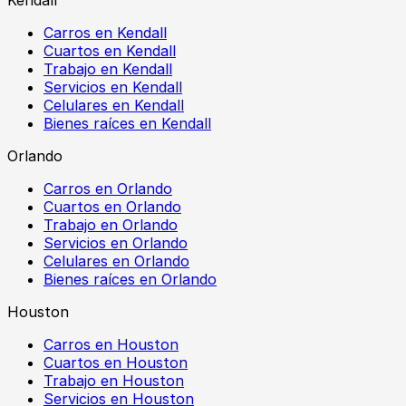
Carros en Kendall
Cuartos en Kendall
Trabajo en Kendall
Servicios en Kendall
Celulares en Kendall
Bienes raíces en Kendall
Orlando
Carros en Orlando
Cuartos en Orlando
Trabajo en Orlando
Servicios en Orlando
Celulares en Orlando
Bienes raíces en Orlando
Houston
Carros en Houston
Cuartos en Houston
Trabajo en Houston
Servicios en Houston