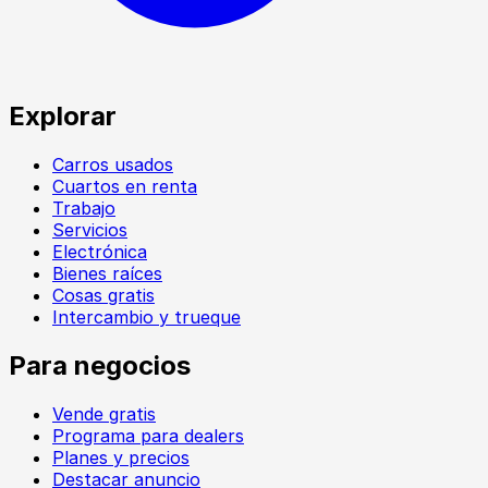
Explorar
Carros usados
Cuartos en renta
Trabajo
Servicios
Electrónica
Bienes raíces
Cosas gratis
Intercambio y trueque
Para negocios
Vende gratis
Programa para dealers
Planes y precios
Destacar anuncio