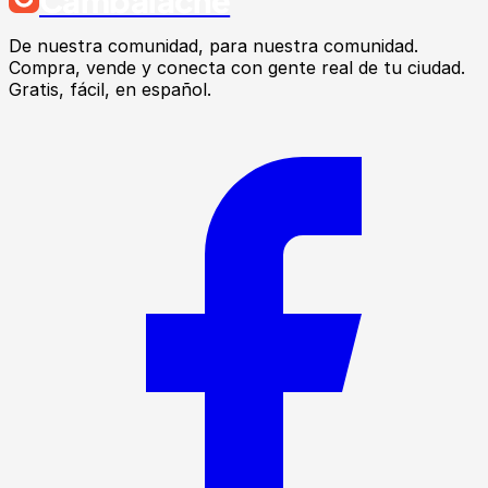
Cambalache
De nuestra comunidad, para nuestra comunidad.
Compra, vende y conecta con gente real de tu ciudad.
Gratis, fácil, en español.