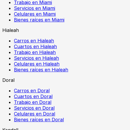
Trabajo en Miami
Servicios en Miami
Celulares en Miami
Bienes raíces en Miami
Hialeah
Carros en Hialeah
Cuartos en Hialeah
Trabajo en Hialeah
Servicios en Hialeah
Celulares en Hialeah
Bienes raíces en Hialeah
Doral
Carros en Doral
Cuartos en Doral
Trabajo en Doral
Servicios en Doral
Celulares en Doral
Bienes raíces en Doral
Kendall