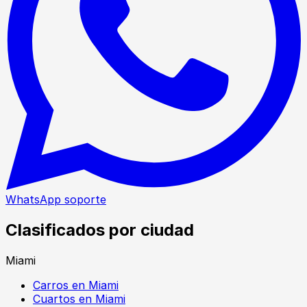
WhatsApp soporte
Clasificados por ciudad
Miami
Carros en Miami
Cuartos en Miami