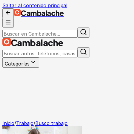
Saltar al contenido principal
Cambalache
Cambalache
Categorías
Inicio
/
Trabajo
/
Busco trabajo