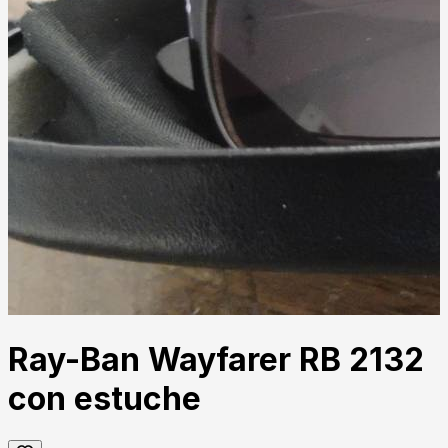
Ray-Ban Wayfarer RB 2132
con estuche