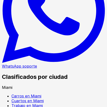
WhatsApp soporte
Clasificados por ciudad
Miami
Carros en Miami
Cuartos en Miami
Trabajo en Miami