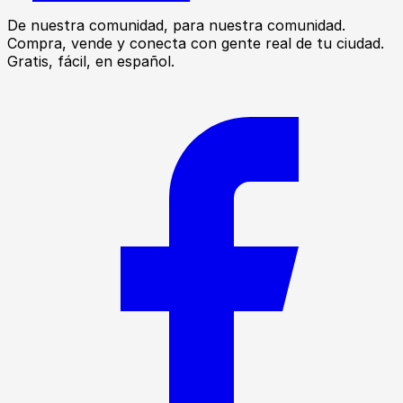
De nuestra comunidad, para nuestra comunidad.
Compra, vende y conecta con gente real de tu ciudad.
Gratis, fácil, en español.