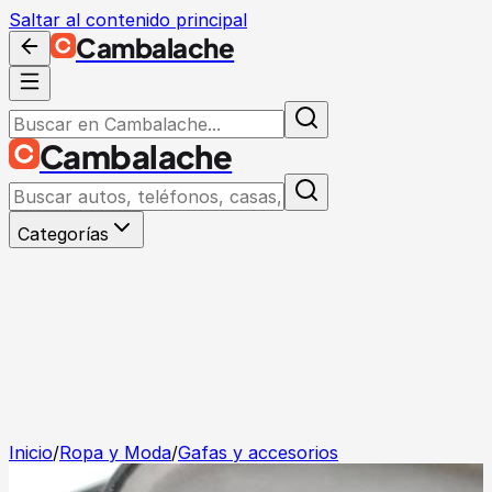
Saltar al contenido principal
Cambalache
Cambalache
Categorías
Inicio
/
Ropa y Moda
/
Gafas y accesorios