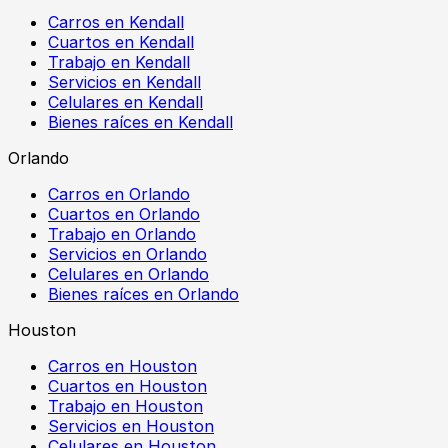
Carros en Kendall
Cuartos en Kendall
Trabajo en Kendall
Servicios en Kendall
Celulares en Kendall
Bienes raíces en Kendall
Orlando
Carros en Orlando
Cuartos en Orlando
Trabajo en Orlando
Servicios en Orlando
Celulares en Orlando
Bienes raíces en Orlando
Houston
Carros en Houston
Cuartos en Houston
Trabajo en Houston
Servicios en Houston
Celulares en Houston