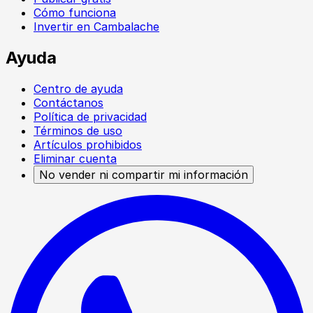
Cómo funciona
Invertir en Cambalache
Ayuda
Centro de ayuda
Contáctanos
Política de privacidad
Términos de uso
Artículos prohibidos
Eliminar cuenta
No vender ni compartir mi información