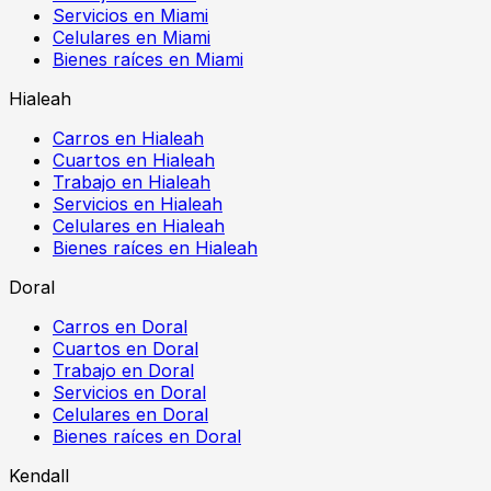
Servicios en Miami
Celulares en Miami
Bienes raíces en Miami
Hialeah
Carros en Hialeah
Cuartos en Hialeah
Trabajo en Hialeah
Servicios en Hialeah
Celulares en Hialeah
Bienes raíces en Hialeah
Doral
Carros en Doral
Cuartos en Doral
Trabajo en Doral
Servicios en Doral
Celulares en Doral
Bienes raíces en Doral
Kendall