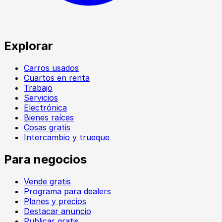
Explorar
Carros usados
Cuartos en renta
Trabajo
Servicios
Electrónica
Bienes raíces
Cosas gratis
Intercambio y trueque
Para negocios
Vende gratis
Programa para dealers
Planes y precios
Destacar anuncio
Publicar gratis