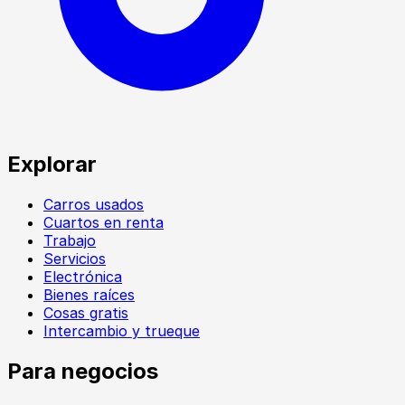
Explorar
Carros usados
Cuartos en renta
Trabajo
Servicios
Electrónica
Bienes raíces
Cosas gratis
Intercambio y trueque
Para negocios