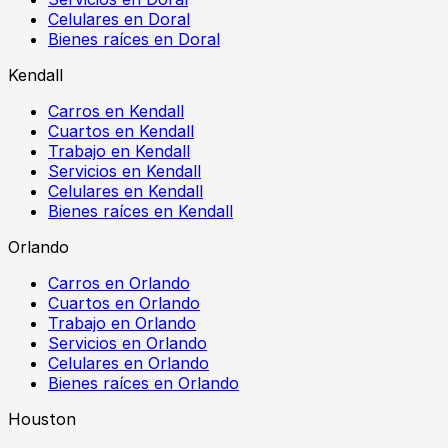
Celulares en Doral
Bienes raíces en Doral
Kendall
Carros en Kendall
Cuartos en Kendall
Trabajo en Kendall
Servicios en Kendall
Celulares en Kendall
Bienes raíces en Kendall
Orlando
Carros en Orlando
Cuartos en Orlando
Trabajo en Orlando
Servicios en Orlando
Celulares en Orlando
Bienes raíces en Orlando
Houston