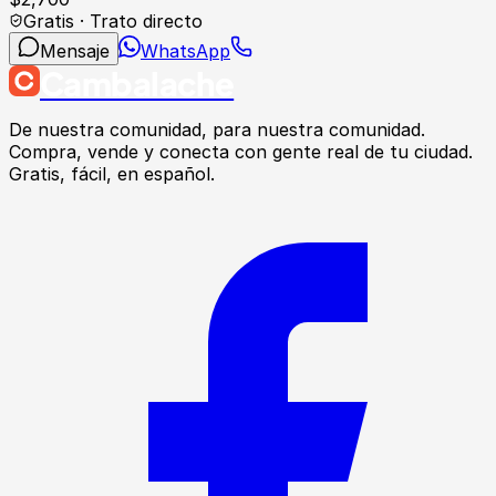
Gratis · Trato directo
Mensaje
WhatsApp
Cambalache
De nuestra comunidad, para nuestra comunidad.
Compra, vende y conecta con gente real de tu ciudad.
Gratis, fácil, en español.