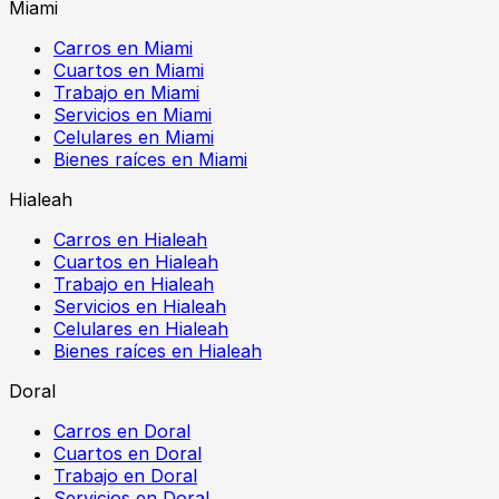
Miami
Carros en Miami
Cuartos en Miami
Trabajo en Miami
Servicios en Miami
Celulares en Miami
Bienes raíces en Miami
Hialeah
Carros en Hialeah
Cuartos en Hialeah
Trabajo en Hialeah
Servicios en Hialeah
Celulares en Hialeah
Bienes raíces en Hialeah
Doral
Carros en Doral
Cuartos en Doral
Trabajo en Doral
Servicios en Doral