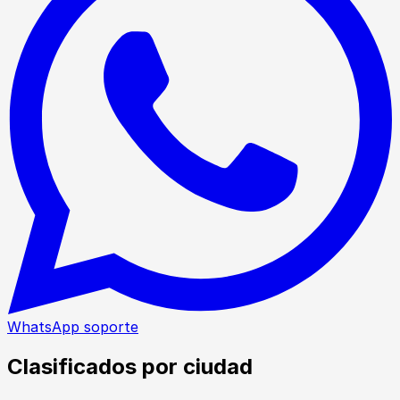
WhatsApp soporte
Clasificados por ciudad