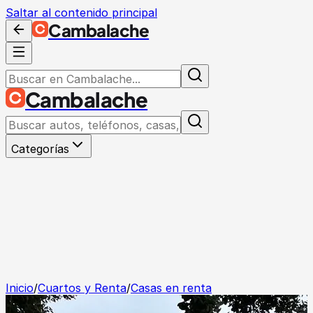
Saltar al contenido principal
Cambalache
Cambalache
Categorías
Inicio
/
Cuartos y Renta
/
Casas en renta