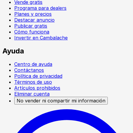
Vende gratis
Programa para dealers
Planes y precios
Destacar anuncio
Publicar gratis
Cómo funciona
Invertir en Cambalache
Ayuda
Centro de ayuda
Contáctanos
Política de privacidad
Términos de uso
Artículos prohibidos
Eliminar cuenta
No vender ni compartir mi información