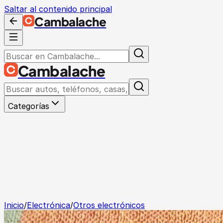
Saltar al contenido principal
Cambalache
Cambalache
Categorías
Inicio
/
Electrónica
/
Otros electrónicos