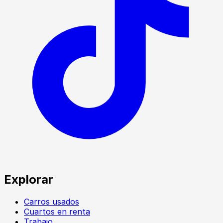
Explorar
Carros usados
Cuartos en renta
Trabajo