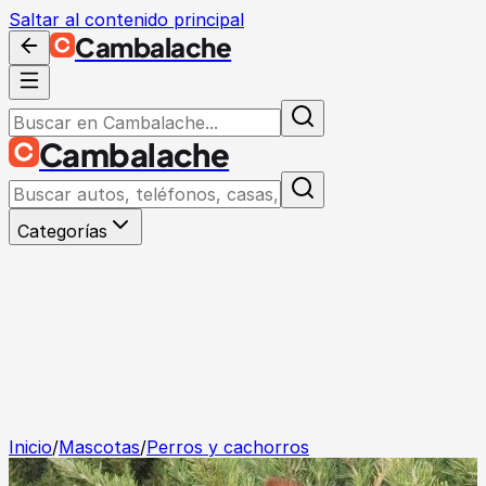
Saltar al contenido principal
Cambalache
Cambalache
Categorías
Inicio
/
Mascotas
/
Perros y cachorros