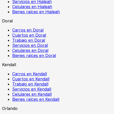
Servicios en Hialeah
Celulares en Hialeah
Bienes raíces en Hialeah
Doral
Carros en Doral
Cuartos en Doral
Trabajo en Doral
Servicios en Doral
Celulares en Doral
Bienes raíces en Doral
Kendall
Carros en Kendall
Cuartos en Kendall
Trabajo en Kendall
Servicios en Kendall
Celulares en Kendall
Bienes raíces en Kendall
Orlando