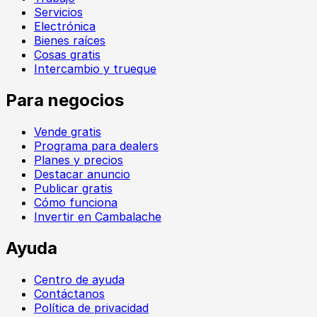
Servicios
Electrónica
Bienes raíces
Cosas gratis
Intercambio y trueque
Para negocios
Vende gratis
Programa para dealers
Planes y precios
Destacar anuncio
Publicar gratis
Cómo funciona
Invertir en Cambalache
Ayuda
Centro de ayuda
Contáctanos
Política de privacidad