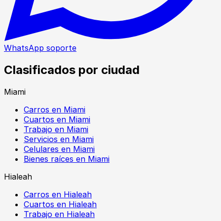
WhatsApp soporte
Clasificados por ciudad
Miami
Carros en Miami
Cuartos en Miami
Trabajo en Miami
Servicios en Miami
Celulares en Miami
Bienes raíces en Miami
Hialeah
Carros en Hialeah
Cuartos en Hialeah
Trabajo en Hialeah