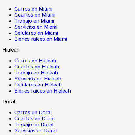
Carros en Miami
Cuartos en Miami
Trabajo en Miami
Servicios en Miami
Celulares en Miami
Bienes raíces en Miami
Hialeah
Carros en Hialeah
Cuartos en Hialeah
Trabajo en Hialeah
Servicios en Hialeah
Celulares en Hialeah
Bienes raíces en Hialeah
Doral
Carros en Doral
Cuartos en Doral
Trabajo en Doral
Servicios en Doral