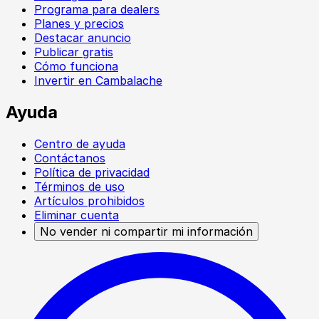
Programa para dealers
Planes y precios
Destacar anuncio
Publicar gratis
Cómo funciona
Invertir en Cambalache
Ayuda
Centro de ayuda
Contáctanos
Política de privacidad
Términos de uso
Artículos prohibidos
Eliminar cuenta
No vender ni compartir mi información