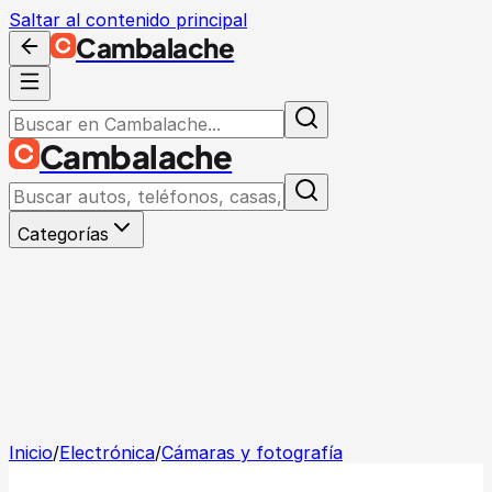
Saltar al contenido principal
Cambalache
Cambalache
Categorías
Inicio
/
Electrónica
/
Cámaras y fotografía