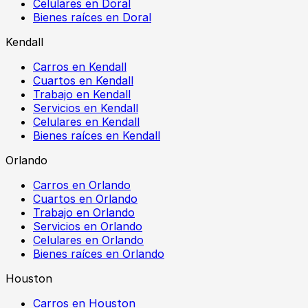
Celulares en Doral
Bienes raíces en Doral
Kendall
Carros en Kendall
Cuartos en Kendall
Trabajo en Kendall
Servicios en Kendall
Celulares en Kendall
Bienes raíces en Kendall
Orlando
Carros en Orlando
Cuartos en Orlando
Trabajo en Orlando
Servicios en Orlando
Celulares en Orlando
Bienes raíces en Orlando
Houston
Carros en Houston