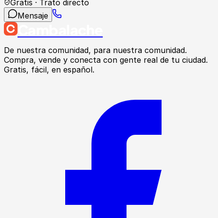
Gratis · Trato directo
Mensaje
Cambalache
De nuestra comunidad, para nuestra comunidad.
Compra, vende y conecta con gente real de tu ciudad.
Gratis, fácil, en español.