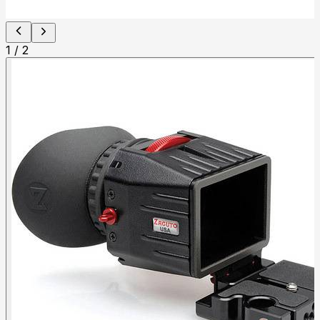
1
/
2