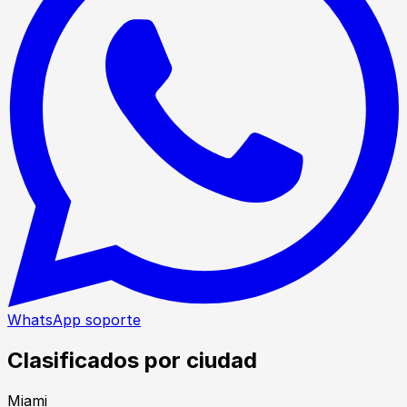
WhatsApp soporte
Clasificados por ciudad
Miami