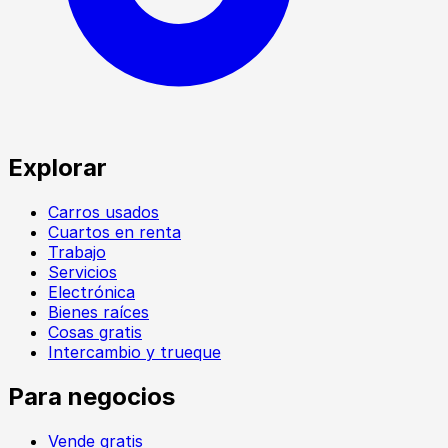
Explorar
Carros usados
Cuartos en renta
Trabajo
Servicios
Electrónica
Bienes raíces
Cosas gratis
Intercambio y trueque
Para negocios
Vende gratis