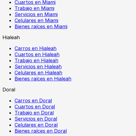
Cuartos en Miami
Trabajo en Miami
Servicios en Miami
Celulares en Miami
Bienes raíces en Miami
Hialeah
Carros en Hialeah
Cuartos en Hialeah
Trabajo en Hialeah
Servicios en Hialeah
Celulares en Hialeah
Bienes raíces en Hialeah
Doral
Carros en Doral
Cuartos en Doral
Trabajo en Doral
Servicios en Doral
Celulares en Doral
Bienes raíces en Doral