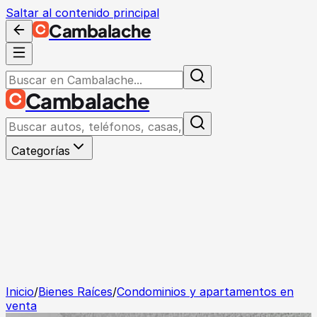
Saltar al contenido principal
Cambalache
Cambalache
Categorías
Inicio
/
Bienes Raíces
/
Condominios y apartamentos en
venta