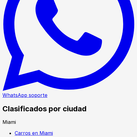
WhatsApp soporte
Clasificados por ciudad
Miami
Carros en Miami