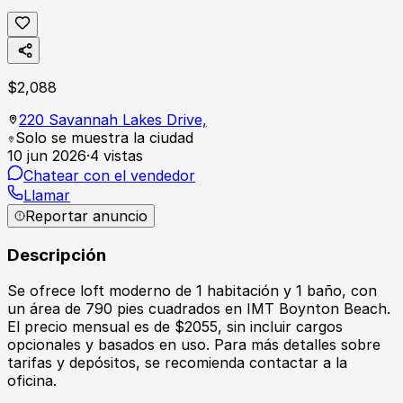
$
2,088
220 Savannah Lakes Drive,
Solo se muestra la ciudad
10 jun 2026
·
4
vistas
Chatear con el vendedor
Llamar
Reportar anuncio
Descripción
Se ofrece loft moderno de 1 habitación y 1 baño, con
un área de 790 pies cuadrados en IMT Boynton Beach.
El precio mensual es de $2055, sin incluir cargos
opcionales y basados en uso. Para más detalles sobre
tarifas y depósitos, se recomienda contactar a la
oficina.