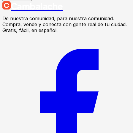
Cambalache
De nuestra comunidad, para nuestra comunidad.
Compra, vende y conecta con gente real de tu ciudad.
Gratis, fácil, en español.