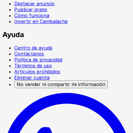
Destacar anuncio
Publicar gratis
Cómo funciona
Invertir en Cambalache
Ayuda
Centro de ayuda
Contáctanos
Política de privacidad
Términos de uso
Artículos prohibidos
Eliminar cuenta
No vender ni compartir mi información