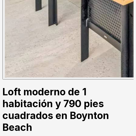
Loft moderno de 1
habitación y 790 pies
cuadrados en Boynton
Beach