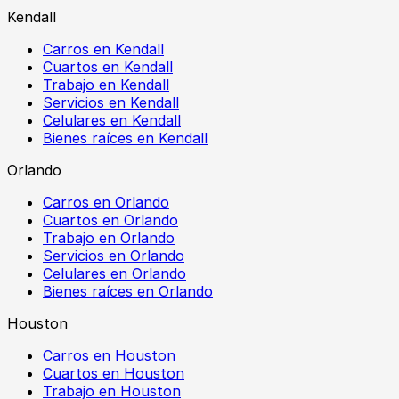
Kendall
Carros en Kendall
Cuartos en Kendall
Trabajo en Kendall
Servicios en Kendall
Celulares en Kendall
Bienes raíces en Kendall
Orlando
Carros en Orlando
Cuartos en Orlando
Trabajo en Orlando
Servicios en Orlando
Celulares en Orlando
Bienes raíces en Orlando
Houston
Carros en Houston
Cuartos en Houston
Trabajo en Houston