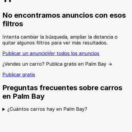
No encontramos anuncios con esos
filtros
Intenta cambiar la búsqueda, ampliar la distancia o
quitar algunos filtros para ver más resultados.
Publicar un anuncio
Ver todos los anuncios
¿Vendes un carro? Publica gratis en Palm Bay →
Publicar gratis
Preguntas frecuentes sobre carros
en Palm Bay
¿Cuántos carros hay en Palm Bay?