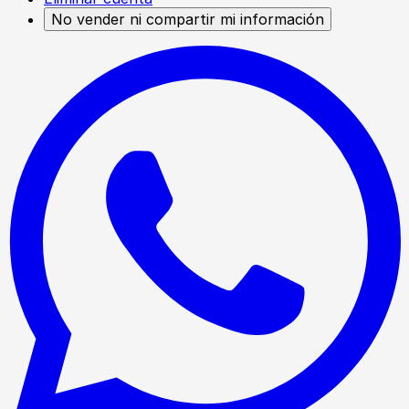
No vender ni compartir mi información