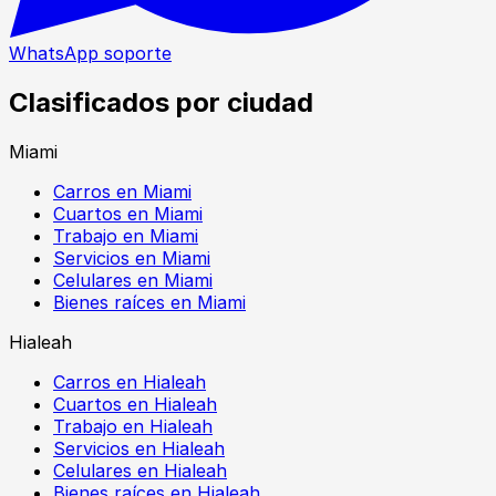
WhatsApp soporte
Clasificados por ciudad
Miami
Carros en Miami
Cuartos en Miami
Trabajo en Miami
Servicios en Miami
Celulares en Miami
Bienes raíces en Miami
Hialeah
Carros en Hialeah
Cuartos en Hialeah
Trabajo en Hialeah
Servicios en Hialeah
Celulares en Hialeah
Bienes raíces en Hialeah