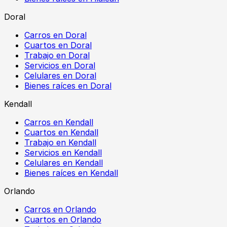
Doral
Carros en Doral
Cuartos en Doral
Trabajo en Doral
Servicios en Doral
Celulares en Doral
Bienes raíces en Doral
Kendall
Carros en Kendall
Cuartos en Kendall
Trabajo en Kendall
Servicios en Kendall
Celulares en Kendall
Bienes raíces en Kendall
Orlando
Carros en Orlando
Cuartos en Orlando