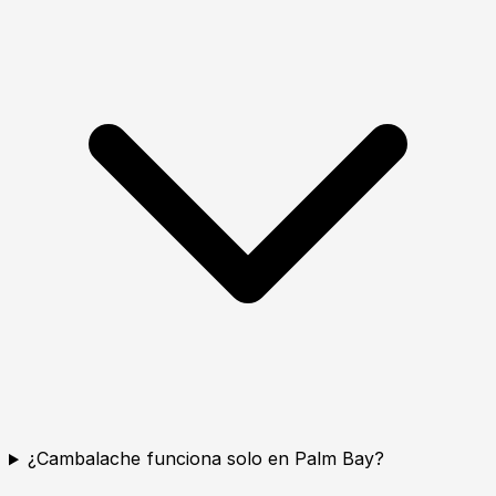
¿Cambalache funciona solo en Palm Bay?