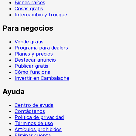
Bienes raíces
Cosas gratis
Intercambio y trueque
Para negocios
Vende gratis
Programa para dealers
Planes y precios
Destacar anuncio
Publicar gratis
Cómo funciona
Invertir en Cambalache
Ayuda
Centro de ayuda
Contáctanos
Política de privacidad
Términos de uso
Artículos prohibidos
Eliminar cuenta