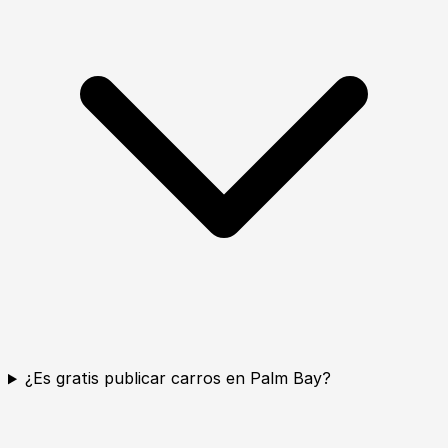
¿Es gratis publicar carros en Palm Bay?