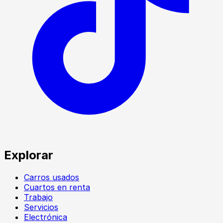
Explorar
Carros usados
Cuartos en renta
Trabajo
Servicios
Electrónica