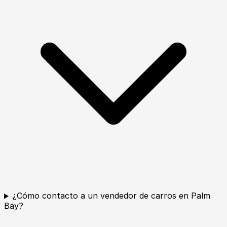
¿Cómo contacto a un vendedor de carros en Palm
Bay?