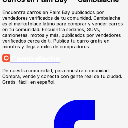
Encuentra
carros
en
Palm Bay
publicados por
vendedores verificados de tu comunidad.
Cambalache
es el marketplace latino para comprar y vender carros
en tu comunidad. Encuentra sedanes, SUVs,
camionetas, motos y más, publicados por vendedores
verificados cerca de ti. Publica tu carro gratis en
minutos y llega a miles de compradores.
Cambalache
De nuestra comunidad, para nuestra comunidad.
Compra, vende y conecta con gente real de tu ciudad.
Gratis, fácil, en español.