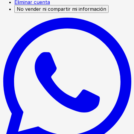
Eliminar cuenta
No vender ni compartir mi información