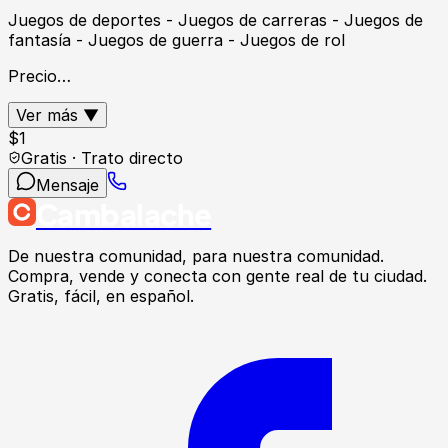
Juegos de deportes - Juegos de carreras - Juegos de
fantasía - Juegos de guerra - Juegos de rol
Precio…
Ver más ▼
$
1
Gratis · Trato directo
Mensaje
Cambalache
De nuestra comunidad, para nuestra comunidad.
Compra, vende y conecta con gente real de tu ciudad.
Gratis, fácil, en español.