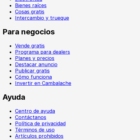
Bienes raíces
Cosas gratis
Intercambio y trueque
Para negocios
Vende gratis
Programa para dealers
Planes y precios
Destacar anuncio
Publicar gratis
Cómo funciona
Invertir en Cambalache
Ayuda
Centro de ayuda
Contáctanos
Política de privacidad
Términos de uso
Artículos prohibidos