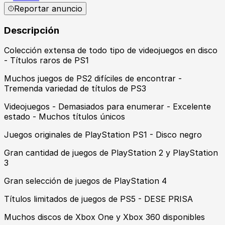
Reportar anuncio
Descripción
Colección extensa de todo tipo de videojuegos en disco
- Títulos raros de PS1
Muchos juegos de PS2 difíciles de encontrar -
Tremenda variedad de títulos de PS3
Videojuegos - Demasiados para enumerar - Excelente
estado - Muchos títulos únicos
Juegos originales de PlayStation PS1 - Disco negro
Gran cantidad de juegos de PlayStation 2 y PlayStation
3
Gran selección de juegos de PlayStation 4
Títulos limitados de juegos de PS5 - DESE PRISA
Muchos discos de Xbox One y Xbox 360 disponibles