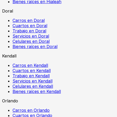
Bienes raíces en Hialeah
Doral
Carros en Doral
Cuartos en Doral
Trabajo en Doral
Servicios en Doral
Celulares en Doral
Bienes raíces en Doral
Kendall
Carros en Kendall
Cuartos en Kendall
Trabajo en Kendall
Servicios en Kendall
Celulares en Kendall
Bienes raíces en Kendall
Orlando
Carros en Orlando
Cuartos en Orlando