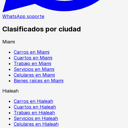
WhatsApp soporte
Clasificados por ciudad
Miami
Carros en Miami
Cuartos en Miami
Trabajo en Miami
Servicios en Miami
Celulares en Miami
Bienes raíces en Miami
Hialeah
Carros en Hialeah
Cuartos en Hialeah
Trabajo en Hialeah
Servicios en Hialeah
Celulares en Hialeah