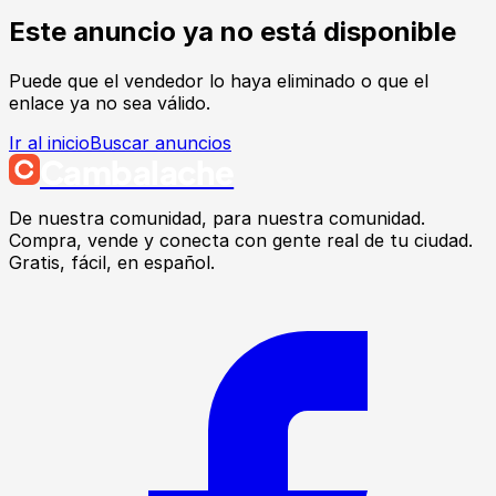
Este anuncio ya no está disponible
Puede que el vendedor lo haya eliminado o que el
enlace ya no sea válido.
Ir al inicio
Buscar anuncios
Cambalache
De nuestra comunidad, para nuestra comunidad.
Compra, vende y conecta con gente real de tu ciudad.
Gratis, fácil, en español.