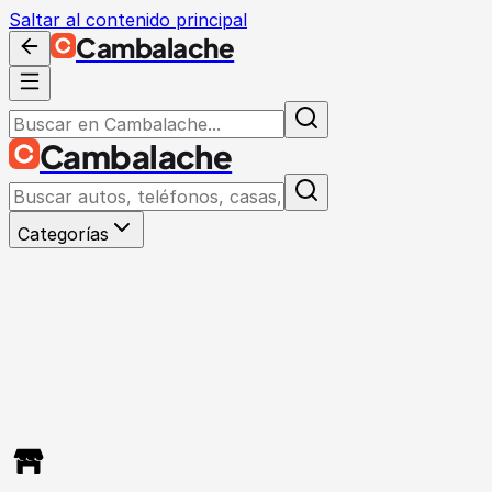
Saltar al contenido principal
Cambalache
Cambalache
Categorías