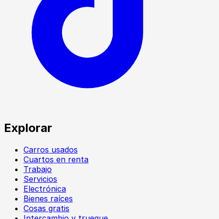
Explorar
Carros usados
Cuartos en renta
Trabajo
Servicios
Electrónica
Bienes raíces
Cosas gratis
Intercambio y trueque