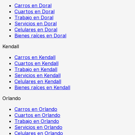
Carros en Doral
Cuartos en Doral
Trabajo en Doral
Servicios en Doral
Celulares en Doral
Bienes raíces en Doral
Kendall
Carros en Kendall
Cuartos en Kendall
Trabajo en Kendall
Servicios en Kendall
Celulares en Kendall
Bienes raíces en Kendall
Orlando
Carros en Orlando
Cuartos en Orlando
Trabajo en Orlando
Servicios en Orlando
Celulares en Orlando