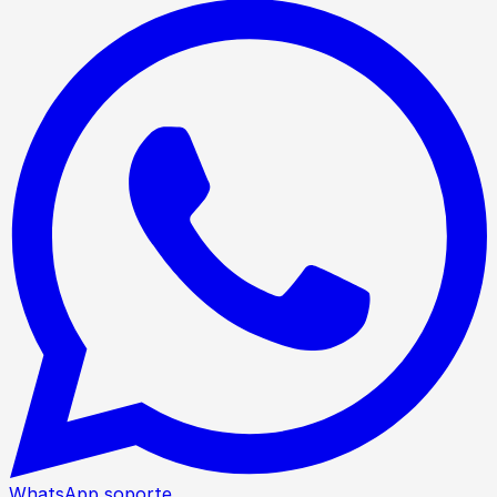
WhatsApp soporte