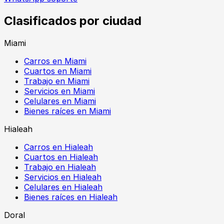
Clasificados por ciudad
Miami
Carros en Miami
Cuartos en Miami
Trabajo en Miami
Servicios en Miami
Celulares en Miami
Bienes raíces en Miami
Hialeah
Carros en Hialeah
Cuartos en Hialeah
Trabajo en Hialeah
Servicios en Hialeah
Celulares en Hialeah
Bienes raíces en Hialeah
Doral