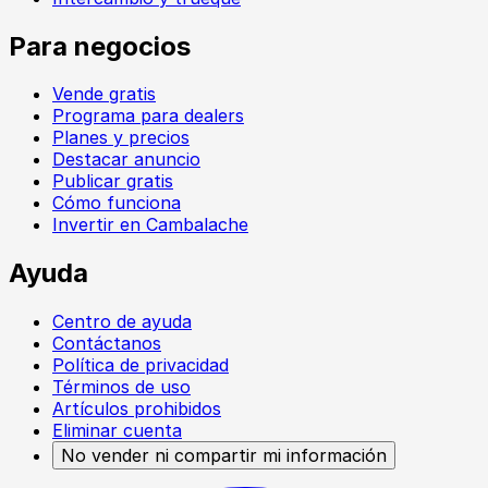
Para negocios
Vende gratis
Programa para dealers
Planes y precios
Destacar anuncio
Publicar gratis
Cómo funciona
Invertir en Cambalache
Ayuda
Centro de ayuda
Contáctanos
Política de privacidad
Términos de uso
Artículos prohibidos
Eliminar cuenta
No vender ni compartir mi información