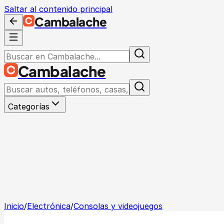
Saltar al contenido principal
Cambalache
Cambalache
Categorías
Inicio
/
Electrónica
/
Consolas y videojuegos