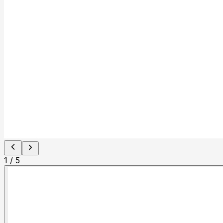
1
/
5