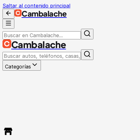
Saltar al contenido principal
Cambalache
Cambalache
Categorías