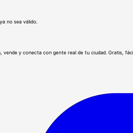
ya no sea válido.
ende y conecta con gente real de tu ciudad. Gratis, fácil