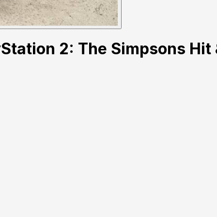
yStation 2: The Simpsons Hi