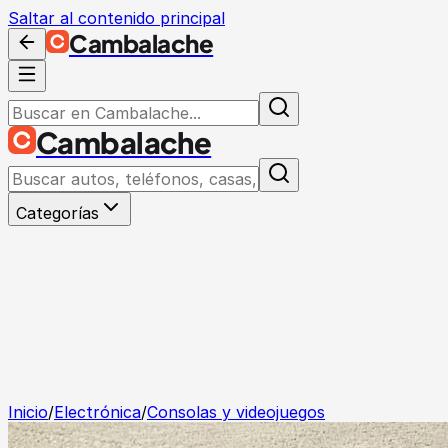
Saltar al contenido principal
Cambalache
Cambalache
Categorías
Inicio
/
Electrónica
/
Consolas y videojuegos